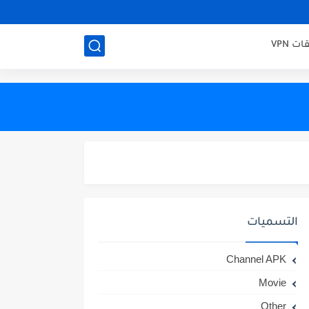
ت VPN
التسميات
Channel APK
Movie
Other