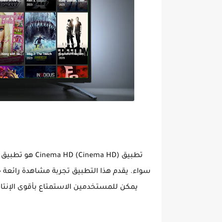
تطبيق Cinema HD
سواء. يقدم هذا التطبيق تجربة مشاهدة رائعة حي
يمكن للمستخدمين الاستمتاع بأقوى الإنتاج