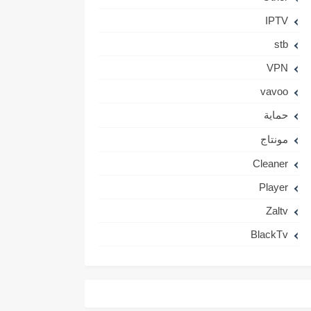
IPTV
stb
VPN
vavoo
حماية
مونتاج
Cleaner
Player
Zaltv
BlackTv