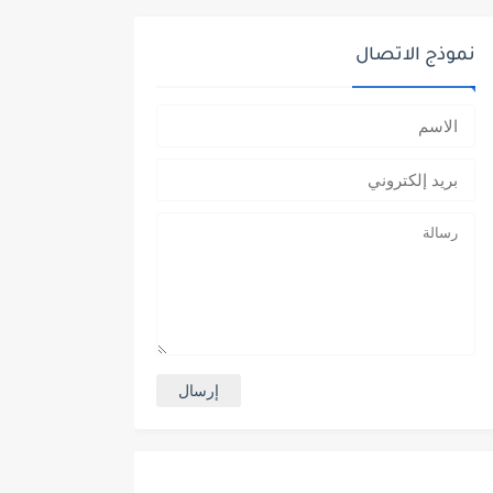
نموذج الاتصال