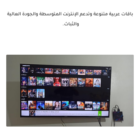
باقات عربية متنوعة وتدعم الإنترنت المتوسطة والجودة العالية
والثباث.