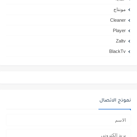
مونتاج
Cleaner
Player
Zaltv
BlackTv
نموذج الاتصال