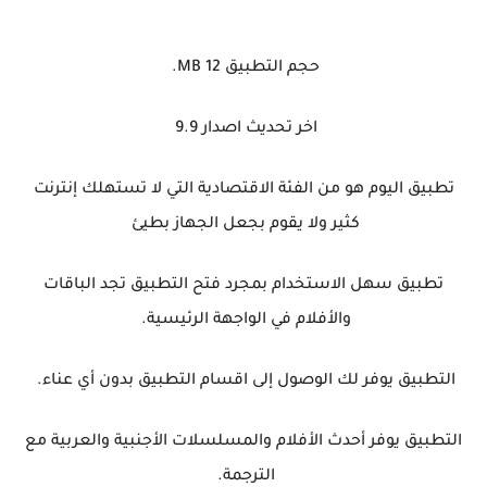
حجم التطبيق 12 MB.
اخر تحديث اصدار 9.9
تطبيق اليوم هو من الفئة الاقتصادية التي لا تستهلك إنترنت
كثير ولا يقوم بجعل الجهاز بطيئ
تطبيق سهل الاستخدام بمجرد فتح التطبيق تجد الباقات
والأفلام في الواجهة الرئيسية.
التطبيق يوفر لك الوصول إلى اقسام التطبيق بدون أي عناء.
التطبيق يوفر أحدث الأفلام والمسلسلات الأجنبية والعربية مع
الترجمة.