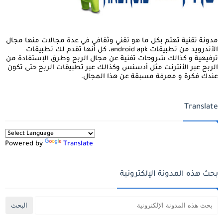
مدونة تقنية تهتم بكل ما هو تقني وثقافي في عدة مجالات منها مجال
الأندرويد من تطبيقات android apk، كل أنها تقدم لك تطبيقات
ترفيهية و كذالك شروحات تفنية عن مجال الربح وطرق الإستفادة من
الربح عبر الأنترنت مثل أدسنس وكذالك عبر تطبيقات الربح حتى تكون
عندك فكرة و معرفة مسبقة عن هذا المجال.
Translate
Powered by
Translate
بحث هذه المدونة الإلكترونية