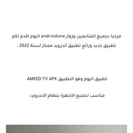
مرحبا بجميع المتابعين وزوار androidone اليوم اقدم لكم
تطبيق جديد ورائع تطبيق أندرويد ممتاز لسنة 2022 :
تطبيق اليوم وهو التطبيق AMEED TV APK
مناسب لجميع الأجهزة بنظام الاندرويد :