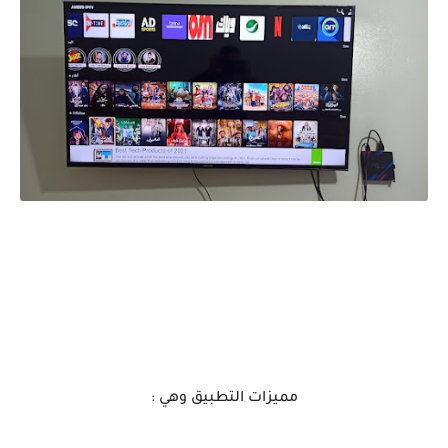
مميزات التطبيق وهي :