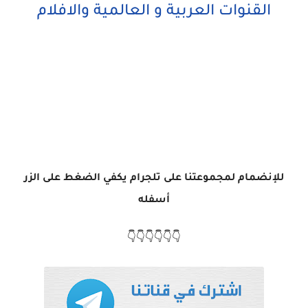
القنوات العربية و العالمية والافلام
للإنضمام لمجموعتنا على تلجرام يكفي الضغط على الزر
أسفله
👇👇👇👇👇👇