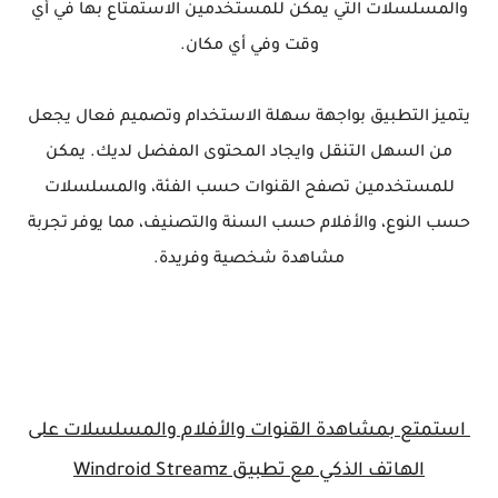
والمسلسلات التي يمكن للمستخدمين الاستمتاع بها في أي
وقت وفي أي مكان.
يتميز التطبيق بواجهة سهلة الاستخدام وتصميم فعال يجعل
من السهل التنقل وايجاد المحتوى المفضل لديك. يمكن
للمستخدمين تصفح القنوات حسب الفئة، والمسلسلات
حسب النوع، والأفلام حسب السنة والتصنيف، مما يوفر تجربة
مشاهدة شخصية وفريدة.
استمتع بمشاهدة القنوات والأفلام والمسلسلات على
الهاتف الذكي مع تطبيق Windroid Streamz