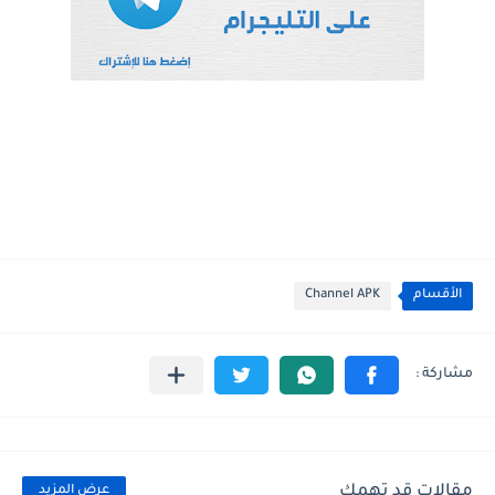
الأقسام
Channel APK
مقالات قد تهمك
عرض المزيد