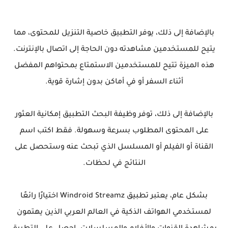
بالإضافة إلى ذلك، يوفر التطبيق خاصية التنزيل للمحتوى، مما
يتيح للمستخدمين مشاهدته دون الحاجة إلى اتصال بالإنترنت.
هذه الميزة تتيح للمستخدمين الاستمتاع بمحتواهم المفضل
أثناء السفر أو في أماكن بدون إشارة قوية.
بالإضافة إلى ذلك، توفر وظيفة البحث التطبيق إمكانية العثور
على المحتوى المطلوب بسرعة وسهولة. فقط اكتب اسم
القناة أو الفيلم أو المسلسل الذي تبحث عنه وستحصل على
النتائج في لحظات.
بشكل عام، يعتبر تطبيق Windroid Streamz اختيارًا رائعًا
لمستخدمي الهواتف الذكية في العالم العربي الذين يهتمون