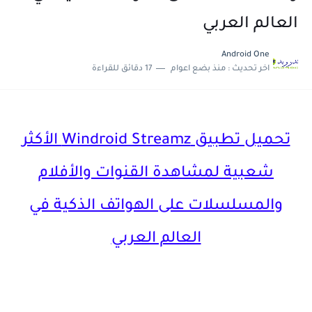
العالم العربي
Android One
اخر تحديث :
منذ بضع اعوام
17 دقائق للقراءة
تحميل تطبيق Windroid Streamz الأكثر
شعبية لمشاهدة القنوات والأفلام
والمسلسلات على الهواتف الذكية في
العالم العربي