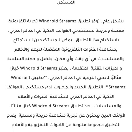
المستمر.
بشكل عام ، توفر تطبيق Windroid Streamz تجربة تلفزيونية
ممتعة ومريحة لمستخدمي الهواتف الذكية في العالم العربي.
باستخدام هذا التطبيق ، يمكن للمستخدمين الاستمتاع
بمشاهدة القنوات التلفزيونية المفضلة لديهم والأفلام
والمسلسلات في أي وقت وأي مكان. بفضل واجهته السلسة
والميزات التقنية المتقدمة ، يعتبر Windroid Streamz خيارًا
مثاليًا لمحبي الترفيه في العالم العربي. **تطبيق Windroid
Streamz**: التطبيق الجديد والمحبوب لدى مستخدمي الهواتف
الذكية في العالم العربي لمشاهدة القنوات والأفلام
والمسلسلات. يعد تطبيق Windroid Streamz خيارًا مثاليًا
لأولئك الذين يبحثون عن تجربة مشاهدة مريحة ومسلية. يقدم
التطبيق مجموعة متنوعة من القنوات التلفزيونية والأفلام