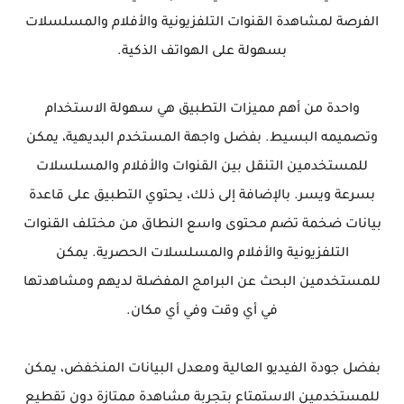
الفرصة لمشاهدة القنوات التلفزيونية والأفلام والمسلسلات
بسهولة على الهواتف الذكية.
واحدة من أهم مميزات التطبيق هي سهولة الاستخدام
وتصميمه البسيط. بفضل واجهة المستخدم البديهية، يمكن
للمستخدمين التنقل بين القنوات والأفلام والمسلسلات
بسرعة ويسر. بالإضافة إلى ذلك، يحتوي التطبيق على قاعدة
بيانات ضخمة تضم محتوى واسع النطاق من مختلف القنوات
التلفزيونية والأفلام والمسلسلات الحصرية. يمكن
للمستخدمين البحث عن البرامج المفضلة لديهم ومشاهدتها
في أي وقت وفي أي مكان.
بفضل جودة الفيديو العالية ومعدل البيانات المنخفض، يمكن
للمستخدمين الاستمتاع بتجربة مشاهدة ممتازة دون تقطيع