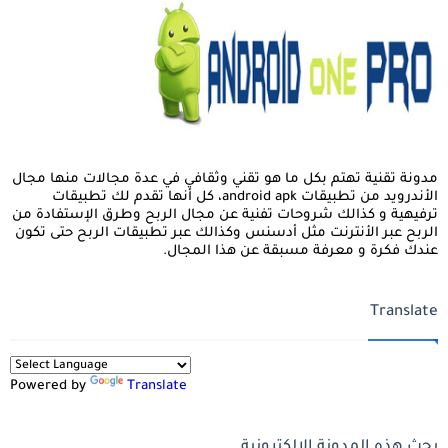
مدونة تقنية تهتم بكل ما هو تقني وثقافي في عدة مجالات منها مجال
الأندرويد من تطبيقات android apk، كل أنها تقدم لك تطبيقات
ترفيهية و كذالك شروحات تفنية عن مجال الربح وطرق الإستفادة من
الربح عبر الأنترنت مثل أدسنس وكذالك عبر تطبيقات الربح حتى تكون
عندك فكرة و معرفة مسبقة عن هذا المجال.
Translate
Powered by
Translate
بحث هذه المدونة الإلكترونية