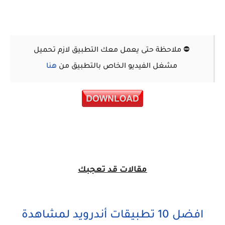
⛔️ ملاحظة حتى يعمل معك التطبيق لازم تحميل
مشغل الفيديو الخاص بالتطبيق من
هنا
مقالات قد تعجبك
افضل 10 تطبيقات أندرويد لمشاهدة