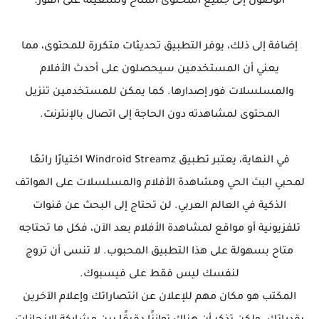
الوصول إلى جميع المحتوى المتاح وتشغيله على الفور.
إضافة إلى ذلك، يوفر التطبيق تحديثات متكررة للمحتوى، مما
يعني أن المستخدمين سيحصلون على أحدث الأفلام
والمسلسلات فور إصدارها. كما يمكن للمستخدمين تنزيل
المحتوى لمشاهدته دون الحاجة إلى اتصال بالإنترنت.
في النهاية، يعتبر تطبيق Windroid Streamz اختيارًا رائعًا
لمحبي البث الحي ومشاهدة الأفلام والمسلسلات على الهواتف
الذكية في العالم العربي. لن تحتاج إلى البحث عن قنوات
تلفزيونية أو مواقع لمشاهدة الأفلام بعد الآن، فكل ما تحتاجه
متاح بسهولة على هذا التطبيق المحبوب. لا تنسى أن تروج
لنفسك ليس فقط على فيسبوك.
المكتب هو مكان مهم للإعلان عن انتصاراتك وإعلام الآخرين