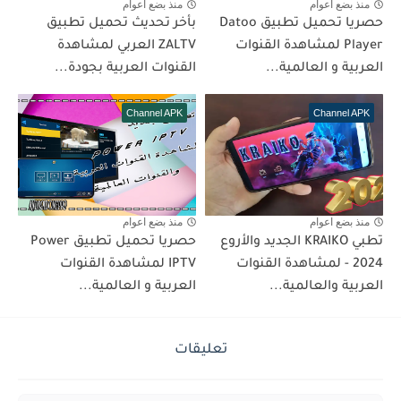
منذ بضع اعوام
منذ بضع اعوام
حصريا تحميل تطبيق Datoo
بأخر تحديث تحميل تطبيق
Player لمشاهدة القنوات
ZALTV العربي لمشاهدة
العربية و العالمية...
القنوات العربية بجودة...
Channel APK
Channel APK
منذ بضع اعوام
منذ بضع اعوام
تطبي KRAIKO الجديد والأروع
حصريا تحميل تطبيق Power
2024 - لمشاهدة القنوات
IPTV لمشاهدة القنوات
العربية والعالمية...
العربية و العالمية...
تعليقات