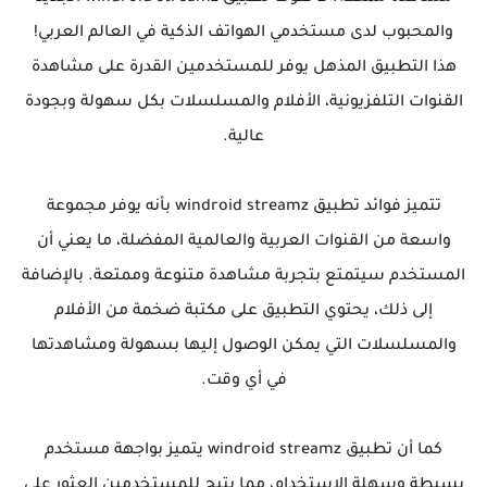
والمحبوب لدى مستخدمي الهواتف الذكية في العالم العربي!
هذا التطبيق المذهل يوفر للمستخدمين القدرة على مشاهدة
القنوات التلفزيونية، الأفلام والمسلسلات بكل سهولة وبجودة
عالية.
تتميز فوائد تطبيق windroid streamz بأنه يوفر مجموعة
واسعة من القنوات العربية والعالمية المفضلة، ما يعني أن
المستخدم سيتمتع بتجربة مشاهدة متنوعة وممتعة. بالإضافة
إلى ذلك، يحتوي التطبيق على مكتبة ضخمة من الأفلام
والمسلسلات التي يمكن الوصول إليها بسهولة ومشاهدتها
في أي وقت.
كما أن تطبيق windroid streamz يتميز بواجهة مستخدم
بسيطة وسهلة الاستخدام، مما يتيح للمستخدمين العثور على