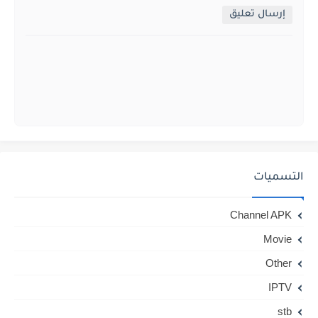
إرسال تعليق
التسميات
Channel APK
Movie
Other
IPTV
stb