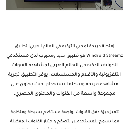
|منصة مريحة لمحبي الترفيه في العالم العربي| تطبيق
ب لدى مستخدمي
Windroid Streamz هو تطبيق جديد ومحبو
الهواتف الذكية في العالم العربي لمشاهدة القنوات
التلفزيونية والأفلام والمسلسلات. يوفر التطبيق تجربة
مشاهدة مريحة وسهلة الاستخدام، حيث يحتوي على
مجموعة واسعة من القنوات والمحتوى الحصري.
تتميز ميزة دفق القنوات بواجهة مستخدم بسيطة ومنظمة،
مما يسمح للمستخدمين بتصفح واختيار القنوات المفضلة