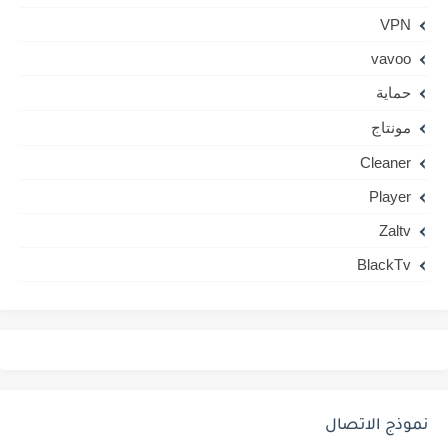
VPN
vavoo
حماية
مونتاج
Cleaner
Player
Zaltv
BlackTv
نموذج الاتصال