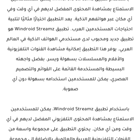
الاستمتاع بمشاهدة المحتوى المفضل لديهم في أي وقت وفي
أي مكان عبر هواتفهم الذكية. يعد التطبيق اختيارًا مثاليًا لتلبية
احتياجات المستخدمين العرب. تطبيق Windroid Streamz هو
تطبيق جديد ومحبوب لدى مستخدمي الهواتف الذكية في العالم
العربي. يوفر هذا التطبيق إمكانية مشاهدة القنوات التلفزيونية
والأفلام والمسلسلات بسهولة ويسر. بفضل واجهته
البسيطة والمستخدمة القائمة على القوائم والتصميم
العصري، يمكن للمستخدمين استخدامه بسهولة دون أي
صعوبة.
باستخدام تطبيق Windroid Streamz، يمكن للمستخدمين
الاستمتاع بمشاهدة المحتوى التلفزيوني المفضل لديهم في أي
وقت ومن أي مكان. يحتوي التطبيق على مجموعة واسعة من
القنوات التلفزيونية العربية والعالمية، بالإضافة إلى مجموعة