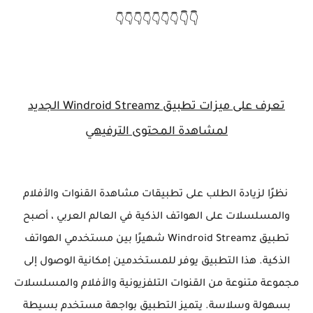
👇👇
👇👇👇👇👇👇👇
تعرف على ميزات تطبيق Windroid Streamz الجديد
لمشاهدة المحتوى الترفيهي
نظرًا لزيادة الطلب على تطبيقات مشاهدة القنوات والأفلام
والمسلسلات على الهواتف الذكية في العالم العربي ، أصبح
تطبيق Windroid Streamz شهيرًا بين مستخدمي الهواتف
الذكية. هذا التطبيق يوفر للمستخدمين إمكانية الوصول إلى
مجموعة متنوعة من القنوات التلفزيونية والأفلام والمسلسلات
بسهولة وسلاسة. يتميز التطبيق بواجهة مستخدم بسيطة