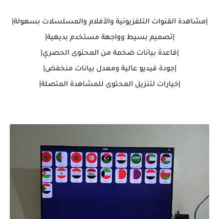
|مشاهدة القنوات التلفزيونية والأفلام والمسلسلات بسهولة|
|تصميم بسيط وواجهة مستخدم بديهية|
|قاعدة بيانات ضخمة من المحتوى الحصري|
|جودة فيديو عالية ومعدل بيانات منخفض|
|خيارات لتنزيل المحتوى للمشاهدة المتصلة|