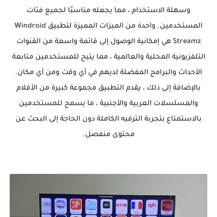
وسهلة الاستخدام ، مما يجعله مناسبًا لجميع فئات
المستخدمين. واحدة من الميزات المميزة لتطبيق Windroid
Streamz هي إمكانية الوصول إلى قائمة واسعة من القنوات
التلفزيونية المحلية والعالمية ، مما يتيح للمستخدمين متابعة
الأحداث والبرامج المفضلة لديهم في أي وقت ومن أي مكان.
بالإضافة إلى ذلك ، يقدم التطبيق مجموعة كبيرة من الأفلام
والمسلسلات العربية والأجنبية ، ما يسمح للمستخدمين
بالاستمتاع بتجربة الترفيه الكاملة دون الحاجة إلى البحث عن
محتوى منفصل.