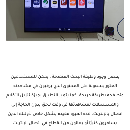
بفضل وجود وظيفة البحث المتقدمة ، يمكن للمستخدمين
العثور بسهولة على المحتوى الذي يرغبون في مشاهدته
وتصفحه بطريقة مريحة. كما يتميز التطبيق بميزة تنزيل الأفلام
والمسلسلات لمشاهدتها في وقت لاحق بدون الحاجة إلى
اتصال بالإنترنت. هذه الميزة مفيدة بشكل خاص لأولئك الذين
يسافرون كثيرًا أو يعانون من انقطاع في اتصال الإنترنت