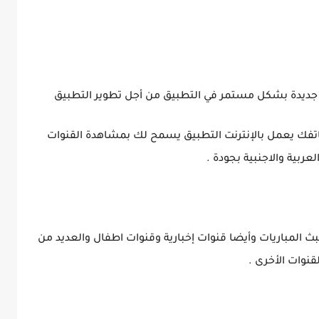
ت جديدة بشكل مستمر في التطبيق من أجل تطوير التطبيق
 هاتفك يعمل بالإنترنت التطبيق يسمح لك بمشاهدة القنوات
عربية والاجنبية بجودة .
بث المباريات وأيضا قنوات إخبارية وقنوات اطفال والعديد من
لقنوات الأخرى .