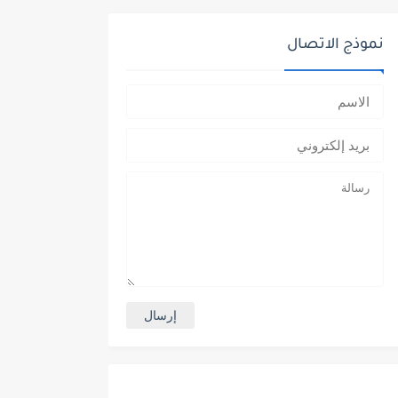
نموذج الاتصال