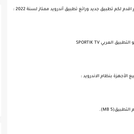
بيق العربي SPORTIK TV
الأجهزة بنظام الاندرويد :
لتطبيق(5 MB).