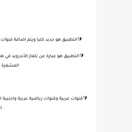
🔰التطبيق هو جديد كليا ويتم اضافة قنوا
🔰التطبيق هو عبارة عن تلفاز الأندرويد في
المشفرة ال
🔰قنوات عربية وقنوات رياضية عربية واجنبية ل
ا