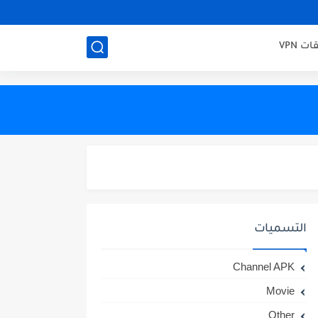
ت VPN
التسميات
Channel APK
Movie
Other