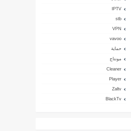
IPTV
stb
VPN
vavoo
حماية
مونتاج
Cleaner
Player
Zaltv
BlackTv