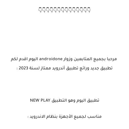
👇👇👇👇👇👇👇👇👇👇👇👇👇👇
مرحبا بجميع المتابعين وزوار androidone اليوم اقدم لكم
تطبيق جديد ورائع تطبيق أندرويد ممتاز لسنة 2023 :
تطبيق اليوم وهو التطبيق NEW PLAY
مناسب لجميع الأجهزة بنظام الاندرويد :