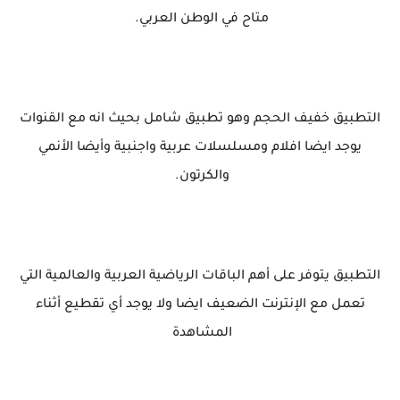
متاح في الوطن العربي.
التطبيق خفيف الحجم وهو تطبيق شامل بحيث انه مع القنوات
يوجد ايضا افلام ومسلسلات عربية واجنبية وأيضا الأنمي
والكرتون.
التطبيق يتوفر على أهم الباقات الرياضية العربية والعالمية التي
تعمل مع الإنترنت الضعيف ايضا ولا يوجد أي تقطيع أثناء
المشاهدة