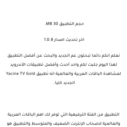
حجم التطبيق 30 MB.
اخر تحديث اصدار 1.0.8
نعلم انكم دائما تبحتون عم الجديد والبحث عن أفضل التطبيق
لهذا اليوم جلبت لكم واحد أحدث وأفضل تطبيقات الأندرويد
لمشاهدة الباقات العربية والعالمية انه تطبيق Yacine TV Gold
الجديد كليا.
التطبيق من الفئة الترفيهية التي توفر لك اهم الباقات العربية
والعالمية لاصحاب الإنترنت الضعيف والمتوسط والتطبيق هو