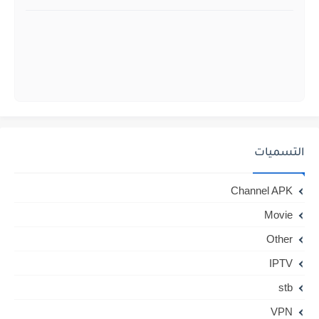
التسميات
Channel APK
Movie
Other
IPTV
stb
VPN