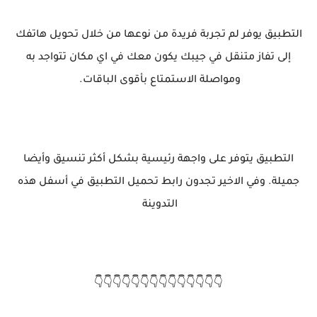
التطبيق يوفر لم تجربة فريدة من نوعها من خلال تحويل هاتفك
إلى تفاز متنقل في جيبك يكون معك في اي مكان تتواجد به
ومواصلة الاستمتاع بأقوى الباقات.
التطبيق يتوفر على واجهة رئيسية بشكل أكثر تنسيق وأيضا
جميلة. وفي الاخير تجدون رابط تحميل التطبيق في أسفل هذه
التدوينة
👇👇👇👇👇👇👇👇👇👇👇👇👇👇