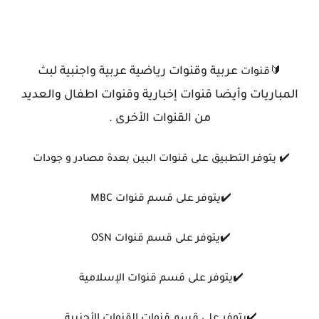
عربية وقنوات رياضية عربية واجنبية لبث
🔰قنوات
المباريات وأيضا قنوات إخبارية وقنوات اطفال والعديد
من القنوات الأخرى .
✔️ يتوفر التطبيق على قنوات البين بعدة مصادر و جودات
✔️يتوفر على قسم قنوات MBC
✔️يتوفر على قسم قنوات OSN
✔️يتوفر على قسم قنوات الإسلامية
✔️يتوفر على قسم قنوات القنوات الأجنبية