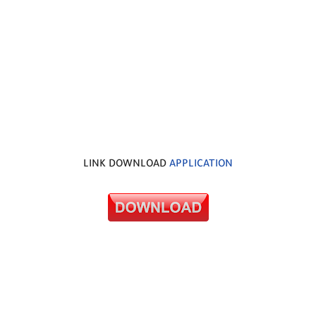
LINK DOWNLOAD
APPLICATION