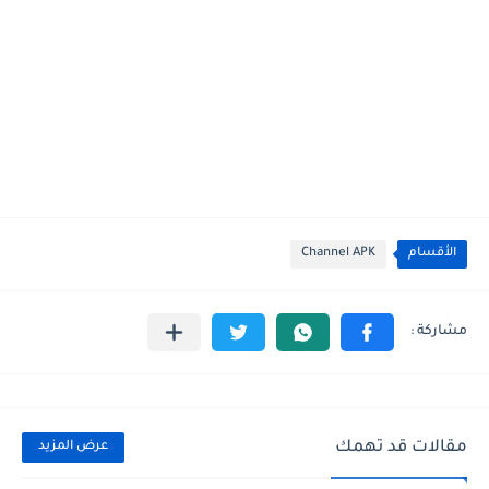
الأقسام
Channel APK
مقالات قد تهمك
عرض المزيد