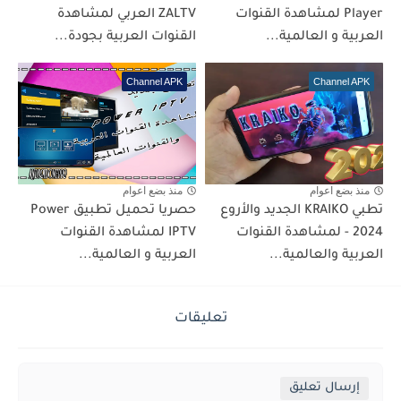
Player لمشاهدة القنوات
ZALTV العربي لمشاهدة
العربية و العالمية...
القنوات العربية بجودة...
Channel APK
Channel APK
منذ بضع اعوام
منذ بضع اعوام
تطبي KRAIKO الجديد والأروع
حصريا تحميل تطبيق Power
2024 - لمشاهدة القنوات
IPTV لمشاهدة القنوات
العربية والعالمية...
العربية و العالمية...
تعليقات
إرسال تعليق