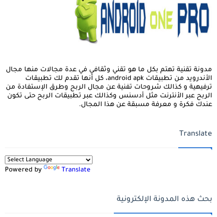
مدونة تقنية تهتم بكل ما هو تقني وثقافي في عدة مجالات منها مجال
الأندرويد من تطبيقات android apk، كل أنها تقدم لك تطبيقات
ترفيهية و كذالك شروحات تفنية عن مجال الربح وطرق الإستفادة من
الربح عبر الأنترنت مثل أدسنس وكذالك عبر تطبيقات الربح حتى تكون
عندك فكرة و معرفة مسبقة عن هذا المجال.
Translate
Powered by
Translate
بحث هذه المدونة الإلكترونية