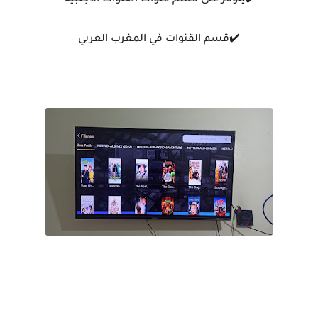
✔️قسم القنوات في المغرب العربي