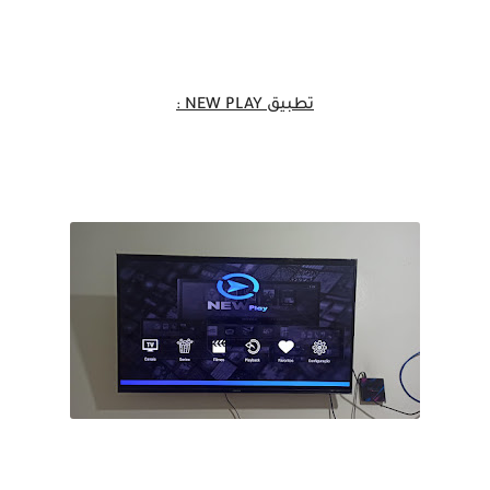
تطبيق NEW PLAY :