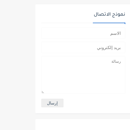
نموذج الاتصال