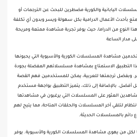
لسلات اليابانية والكورية مضطرين للبحث عن الترجمات أو
تع بأحدث الأعمال الدرامية بكل سهولة ويسر وبدون أي تكلفة
ذا النوع من الدراما، حيث يوفر تجربة مشاهدة ممتعة ومريحة
لى مدار الساعة
خدمين مشاهدة المسلسلات الكورية والأسيوية التي يحبونها
ذا التطبيق الاستمتاع بمشاهدة مسلسلاتهم المفضلة بجودة
 آخر. وبفضل ترجمتها للعربية، يمكن للمستخدمين فهم القصة
 أفضل. بالإضافة إلى ذلك، يتميز التطبيق بواجهة مستخدم
شاهدين العثور على المسلسلات التي يرغبون في مشاهدتها
تظام لتلقي آخر المسلسلات والحلقات المتاحة، مما يتيح لهم
اع دائم بالمسلسلات الحديثة.
اليًا لكل من يهوى مشاهدة المسلسلات الكورية والأسيوية. يوفر