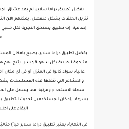
بفضل تطبيق دراما سلاير، لم يعد عشاق المس
تنزيل الحلقات بشكل منفصل. يمكنهم الآن التم
إضافية. إنه تطبيق يستحق التجربة لكل محبي ه
ع
بفضل تطبيق دراما سلاير، يصبح بإمكان المست
مترجمة للعربية بكل سهولة ويسر. يتيح لهم ه
عالية، سواء كانوا في المنزل أو في أي مكان
والمشاعر التي تنقلها هذه المسلسلات بشكل
سهلة الاستخدام ومرتبة، مما يسهل على الم
بسرعة. بإمكان المستخدمين تحديث التطبيق بان
البقاء على اطل
في النهاية، يعتبر تطبيق دراما سلاير خيارًا مث