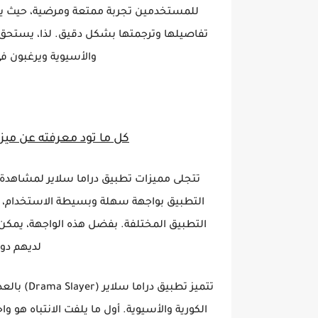
للمستخدمين تجربة ممتعة ومرضية، حيث يتم
تفاصيلها وترجمتها بشكل دقيق. لذا، يستحق هذ
والأسيوية ويرغبون ف
كل ما تود معرفته عن ميزات تطبي
تتجلى مميزات تطبيق دراما سلاير لمشاهدة ال
التطبيق بواجهة سهلة وبسيطة الاستخدام، 
التطبيق المختلفة. بفضل هذه الواجهة، يمك
لديهم دو
تتميز تطبي
الكورية والأسيوية. أول ما يلفت الانتباه هو