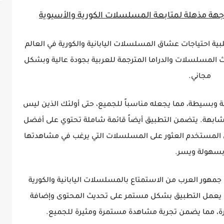
بية احتياجات عشاق المسلسلات اليابانية والكورية في العالم
 المسلسلات والدراما المترجمة للعربية بجودة عالية وبشكل
مجاني.
 وبسيطة، مما يجعله مناسباً للجميع، حتى أولئك الذين ليس
شابهة. يتضمن التطبيق أيضاً قائمة شاملة تحتوي على أفضل
ى المستخدم العثور على المسلسلات التي يرغب في مشاهدتها
سهولة ويسر.
 جمهور العرب من الاستمتاع بالمسلسلات اليابانية والكورية
. يعمل التطبيق بشكل مستمر على تحديث المحتوى وإضافة
، مما يضمن تجربة مشاهدة مستمرة ومثيرة للجميع.