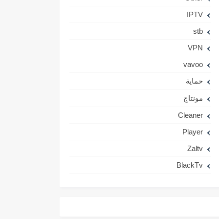
IPTV
stb
VPN
vavoo
حماية
مونتاج
Cleaner
Player
Zaltv
BlackTv