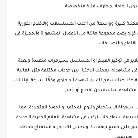
ون الحاجة لمهارات فنية متخصصة.
بمكتبة كبيرة وواسعة من أحدث المسلسلات والأفلام الكورية
 فإنه يضم مجموعة هائلة من الأعمال المشهورة والمميزة في
الأنواع والتصنيفات.
اير هي توفير الفيلم أو المسلسل بسيرفرات متعددة وبعدة
في مشاهدته، يمكنك الاختيار بين جودات مختلفة مثل العالية
ة جدًا. هذا يسمح لك بمشاهدة المحتوى وفقًا لسرعة الإنترنت
ة مشاهدة سلسة دون تقطع أو تأخير.
ن سهولة الاستخدام وتنوع المحتوى والجودة المتعددة، مما
الأسيوية. سواء كنت ترغب في مشاهدة الأفلام الكورية الجديدة
تطبيق يلبي جميع توقعاتك ويضمن لك تجربة استمتاع ممتعة
ومرضية.