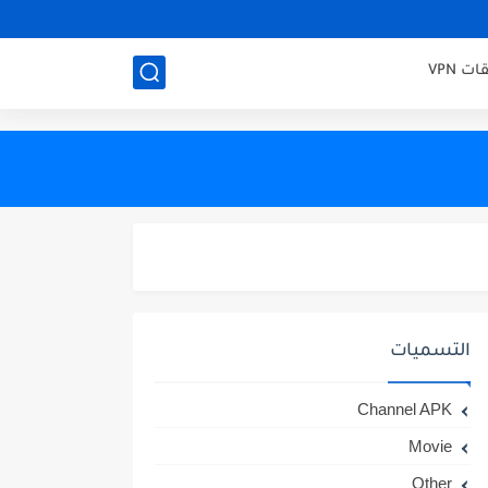
ت VPN
التسميات
Channel APK
Movie
Other