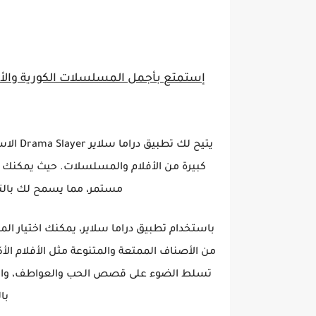
يتيح لك
كبيرة من الأفلام والمسلسلات. حيث يمكنك 
مستمر، مما يسمح لك بالتا
باستخدام تطبيق دراما سلاير، يمكنك اختيار ا
من الأصناف الممتعة والمتنوعة مثل الأفلام الأكش
تسلط الضوء على قصص الحب والعواطف، والمس
با