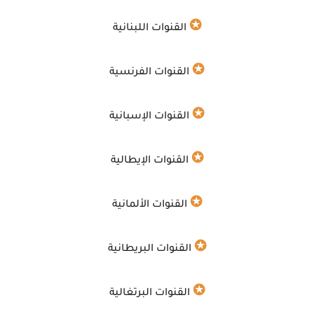
✪
القنوات اللبنانية
✪
القنوات الفرنسية
✪
القنوات الإسبانية
✪
القنوات الإيطالية
✪
القنوات الألمانية
✪
القنوات البريطانية
✪
القنوات البرتغالية