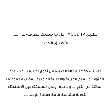
تطبيق
MOOD TV : كل ما يمكنك معرفته عن هذا
التطبيق الجديد
تعد نسخة MOODTV الجديدة من أقوى تطبيقات مشاهدة
القنوات والأفلام العربية والأجنبية المجانية. بفضل مجموعتها
الهائلة من القنوات والأفلام، يمكن للمستخدمين الاستمتاع
بتجربة مشاهدة فريدة ومثيرة للإعجاب.