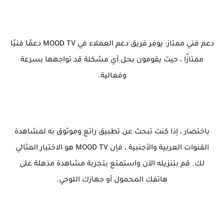
دعم فني ممتاز: يوفر فريق دعم العملاء في MOOD TV دعمًا فنيًا
ممتازًا ، حيث يقومون بحل أي مشكلة قد تواجهها بسرعة
وفعالية.
باختصار ، إذا كنت تبحث عن تطبيق رائع وموثوق به لمشاهدة
القنوات العربية والأجنبية ، فإن MOOD TV هو الاختيار المثالي
لك. قم بتنزيله الآن واستمتع بتجربة مشاهدة مذهلة على
هاتفك المحمول أو جهازك اللوحي.