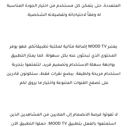
المتعددة، حتى يتمكن كل مستخدم من اختيار الجودة المناسبة
له وفقاً لاحتياجاته وتفضيلاته الشخصية.
يعتبر MOOD TV إضافة مثالية لمكتبة تطبيقاتكم، فهو يوفر
المحتوى الذي تبحثون عنه بكل سهولة. كما يمتاز التطبيق
بواجهة سهلة الاستخدام وتصميم فريد، لتتمتعوا بتجربة
استخدام مريحة ولطيفة. ببضع نقرات فقط، ستكونون قادرين
على تصفح القنوات المتنوعة واختيار ما يروق لكم.
لا تفوتوا فرصة الانضمام إلى الملايين من المشاهدين الذين
استمتعوا بالفعل بتطبيق MOOD TV. حملوا التطبيق الآن