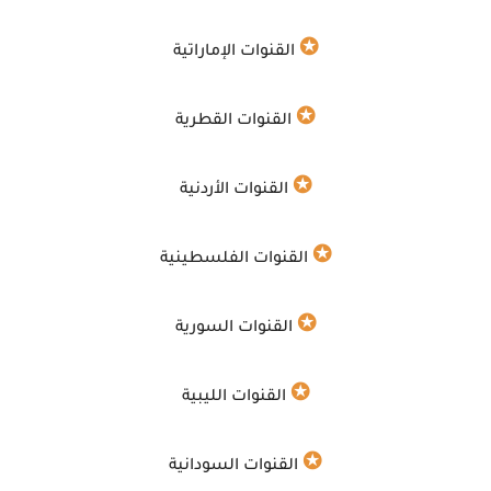
✪
القنوات الإماراتية
✪
القنوات القطرية
✪
القنوات الأردنية
✪
القنوات الفلسطينية
✪
القنوات السورية
✪
القنوات الليبية
✪
القنوات السودانية