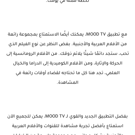
لحظة مملة في يومك.
مع تطبيق MOOD TV، يمكنك أيضًا الاستمتاع بمجموعة رائعة
من الأفلام العربية والأجنبية. بغض النظر عن نوع الفيلم الذي
تحب، ستجد دائمًا شيئًا يلائم ذوقك. من الأفلام الرومانسية إلى
الحركة والإثارة، ومن الأفلام الكوميدية إلى الدراما والخيال
العلمي، تجد هنا كل ما تحتاجه لقضاء أوقات رائعة في
المشاهدة.
بفضل التطبيق الجديد والقوي لـ MOOD TV، يمكن للجميع الآن
استمتاع بأفضل تجربة مشاهدة للقنوات والأفلام العربية