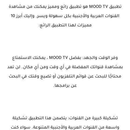
تطبيق MOOD TV هو تطبيق رائع ومميز يمكنك من مشاهدة
القنوات العربية والأجنبية بكل سهولة ويسر. وإليك أبرز 10
مميزات لهذا التطبيق الرائع:
وفر الوقت والجهد: بفضل MOOD TV ، يمكنك الاستمتاع
بمشاهدة قنواتك المفضلة في أي وقت ومن أي مكان. لن تعد
محتاجًا للبحث عن قوائم التلفزيون أو تضيع وقتك في البحث
عن برامجها.
تشكيلة كبيرة من القنوات: يتضمن هذا التطبيق تشكيلة
واسعة من القنوات العربية والأجنبية المتنوعة. سواء كنت