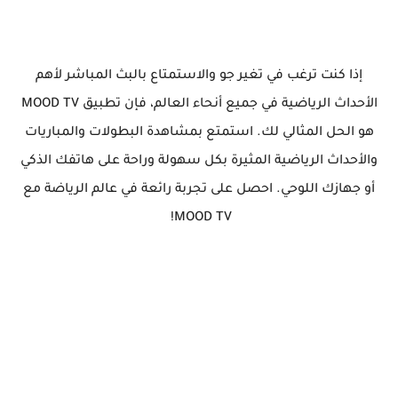
إذا كنت ترغب في تغير جو والاستمتاع بالبث المباشر لأهم
الأحداث الرياضية في جميع أنحاء العالم، فإن تطبيق MOOD TV
هو الحل المثالي لك. استمتع بمشاهدة البطولات والمباريات
والأحداث الرياضية المثيرة بكل سهولة وراحة على هاتفك الذكي
أو جهازك اللوحي. احصل على تجربة رائعة في عالم الرياضة مع
MOOD TV!