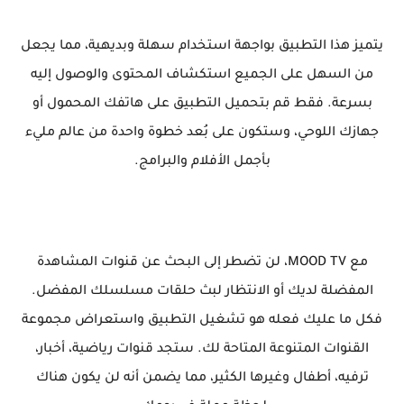
يتميز هذا التطبيق بواجهة استخدام سهلة وبديهية، مما يجعل
من السهل على الجميع استكشاف المحتوى والوصول إليه
بسرعة. فقط قم بتحميل التطبيق على هاتفك المحمول أو
جهازك اللوحي، وستكون على بُعد خطوة واحدة من عالم مليء
بأجمل الأفلام والبرامج.
مع MOOD TV، لن تضطر إلى البحث عن قنوات المشاهدة
المفضلة لديك أو الانتظار لبث حلقات مسلسلك المفضل.
فكل ما عليك فعله هو تشغيل التطبيق واستعراض مجموعة
القنوات المتنوعة المتاحة لك. ستجد قنوات رياضية، أخبار،
ترفيه، أطفال وغيرها الكثير، مما يضمن أنه لن يكون هناك