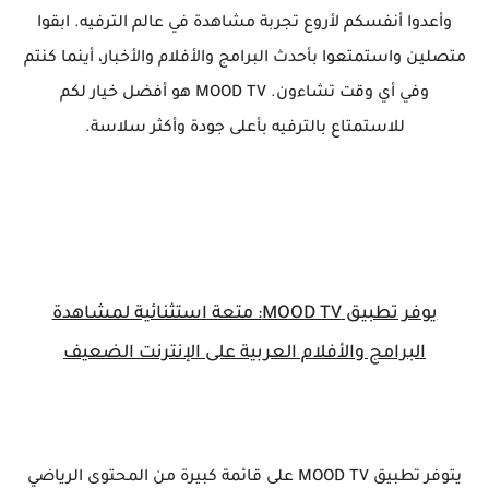
وأعدوا أنفسكم لأروع تجربة مشاهدة في عالم الترفيه. ابقوا
متصلين واستمتعوا بأحدث البرامج والأفلام والأخبار، أينما كنتم
وفي أي وقت تشاءون. MOOD TV هو أفضل خيار لكم
للاستمتاع بالترفيه بأعلى جودة وأكثر سلاسة.
يوفر تطبيق MOOD TV: متعة استثنائية لمشاهدة
البرامج والأفلام العربية على الإنترنت الضعيف
يتوفر تطبيق MOOD TV على قائمة كبيرة من المحتوى الرياضي