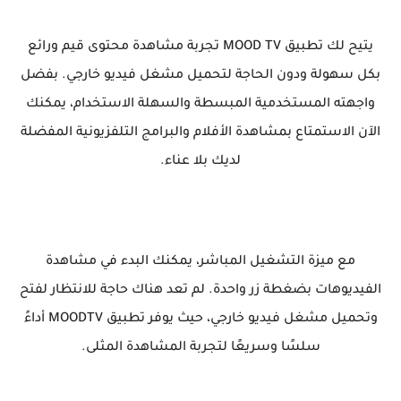
يتيح لك تطبيق MOOD TV تجربة مشاهدة محتوى قيم ورائع
بكل سهولة ودون الحاجة لتحميل مشغل فيديو خارجي. بفضل
واجهته المستخدمية المبسطة والسهلة الاستخدام، يمكنك
الآن الاستمتاع بمشاهدة الأفلام والبرامج التلفزيونية المفضلة
لديك بلا عناء.
مع ميزة التشغيل المباشر، يمكنك البدء في مشاهدة
الفيديوهات بضغطة زر واحدة. لم تعد هناك حاجة للانتظار لفتح
وتحميل مشغل فيديو خارجي، حيث يوفر تطبيق MOODTV أداءً
سلسًا وسريعًا لتجربة المشاهدة المثلى.