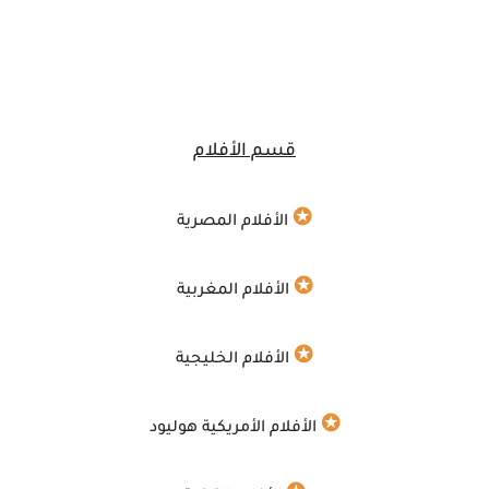
قسم الأفلام
✪
الأفلام المصرية
✪
الأفلام المغربية
✪
الأفلام الخليجية
✪
الأفلام الأمريكية هوليود