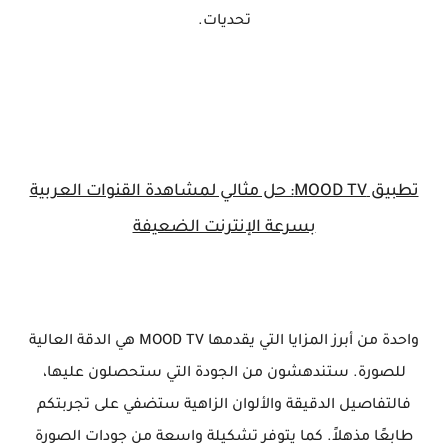
تحديات.
تطبيق MOOD TV: حل مثالي لمشاهدة القنوات العربية
بسرعة الإنترنت الضعيفة
واحدة من أبرز المزايا التي يقدمها MOOD TV هي الدقة العالية
للصورة. ستندهشون من الجودة التي ستحصلون عليها،
فالتفاصيل الدقيقة والألوان الزاهية ستضفي على تجربتكم
طابعًا مذهلاً. كما يتوفر تشكيلة واسعة من جودات الصورة