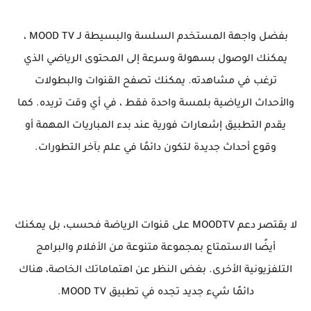
بفضل واجهة المستخدم السلسة والبسيطة لـ MOOD TV ،
يمكنك الوصول بسهولة وسرعة إلى المحتوى الرياضي الذي
ترغب في مشاهدته. يمكنك تصفح القنوات والبطولات
والأحداث الرياضية بلمسة واحدة فقط ، في أي وقت تريده. كما
يقدم التطبيق إشعارات فورية عند بدء المباريات المهمة أو
وقوع أحداث جديدة لتكون دائمًا في علم بآخر التطورات.
لا يقتصر دعم MOODTV على قنوات الرياضة فحسب، بل يمكنك
أيضًا الاستمتاع بمجموعة متنوعة من الأفلام والبرامج
التلفزيونية الأخرى. بغض النظر عن اهتماماتك الخاصة، هناك
دائمًا شيء جديد تجده في تطبيق MOOD TV.