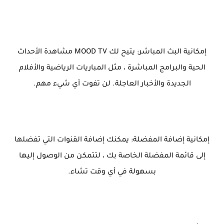
إمكانية البث المباشر: يتيح لك MOOD TV مشاهدة الأحداث
الحية والبرامج المباشرة ، مثل المباريات الرياضية والأفلام
الجديدة والأخبار العاجلة. لن تفوت أي شيء مهم.
إمكانية إضافة المفضلة: يمكنك إضافة القنوات التي تفضلها
إلى قائمة المفضلة الخاصة بك ، لتتمكن من الوصول إليها
بسهولة في أي وقت تشاء.