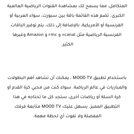
المتكامل، مما يسمح لك بمشاهدة القنوات الرياضية العالمية
الكبرى. تضم هذه القائمة باقة بين سبورت، سواء العربية أو
الفرنسية أو الأمريكية، بالإضافة إلى ذلك، يتم توفير الباقات
الفرنسية الرياضية مثل canal+ و rmc و Amazon وغيرها
الكثير.
باستخدام تطبيق MOOD TV ، يمكنك أن تشاهد أهم البطولات
والمباريات في عالم الرياضة. سواء كنت من محبي كرة القدم أو
كرة السلة أو رياضات أخرى، ستجد كل ما تحتاجه في هذا
التطبيق المميز. يسهل عليك MOOD TV متابعة فرقك
المفضلة ولا تفوت أي لحظة مهمة.