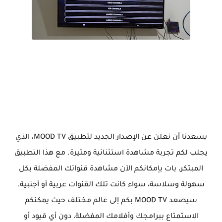
يسعدنا أن نعلن عن الإصدار الجديد لتطبيق MOOD TV، الذي
يجلب لكم تجربة مشاهدة استثنائية ومثيرة. مع هذا التطبيق
المبتكر، بات بإمكانكم الآن مشاهدة قنواتك المفضلة بكل
سهولة وسلاسة، سواء كانت تلك القنوات عربية أو أجنبية.
سيصعد MOOD TV بكم إلى عالم مختلف حيث يمكنكم
الاستمتاع ببرامجك وأفلامك المفضلة، دون أي قيود أو