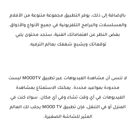
بالإضافة إلى ذلك، يوفر التطبيق مجموعة متنوعة من الأفلام
والمسلسلات والبرامج التلفزيونية في جميع الأنواع والأذواق.
بغض النظر عن اهتماماتك الفنية، ستجد محتوى يلبي
توقعاتك ويشبع شغفك بعالم الترفيه.
لا تنسى أن مشاهدة الفيديوهات عبر تطبيق MOODTV ليست
محدودة بمواعيد محددة. يمكنك الاستمتاع بمشاهدة
الفيديوهات في أي وقت تشاء وفي أي مكان. سواء كنت في
المنزل أو في التنقل، فإن تطبيق MOOD TV يجلب لك العالم
المثير للشاشة الصغيرة.