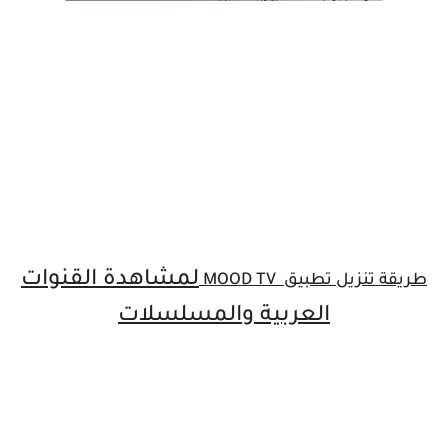
لمشاهدة القنوات
طريقة تنزيل تطبيق
MOOD TV
العربية والمسلسلات