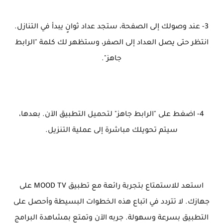
3- عند وصولك إلى الصفحة، ستجد عداد ثوانٍ يبدأ في التنازل.
انتظر حتى يصل العداد إلى الصفر، وستظهر لك كلمة "الرابط
جاهز".
4- اضغط على "الرابط جاهز" لتحميل التطبيق الآن. بعدها،
سيتم تحويلك مباشرة إلى عملية التنزيل.
استعد للاستمتاع بتجربة رائعة مع تطبيق MOOD TV على
جهازك. لا تتردد في اتباع هذه الخطوات البسيطة وأحصل على
التطبيق بسرعة وسهولة. جربه الآن وتمتع بمشاهدة البرامج