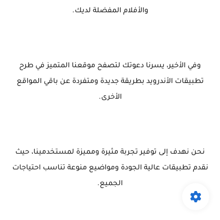
والأفلام المفضلة لديك.
وفي الأخير، يسرنا دعوتك لتصفح موقعنا المتميز في طرح
تطبيقات الأندرويد بطريقة جديدة ومتفردة عن باقي المواقع
الأخرى.
نحن نهدف إلى توفير تجربة مثيرة ومميزة لمستخدمينا، حيث
نقدم تطبيقات عالية الجودة ومواضيع منوعة تناسب احتياجات
الجميع.