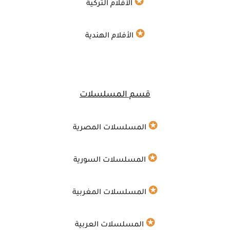
✪
الأفلام التركية
✪
الأفلام الهندية
قسم المسلسلات
✪
المسلسلات المصرية
✪
المسلسلات السورية
✪
المسلسلات المغربية
✪
المسلسلات العربية