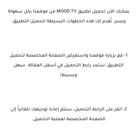
يمكنك الآن تحميل تطبيق MOOD TV من موقعنا بكل سهولة
ويسر. تُقدم لك هذه الخطوات البسيطة لتحميل التطبيق:
1- قم بزيارة موقعنا واستعرض الصفحة المخصصة لتحميل
التطبيق، ستجد رابط التحميل في أسفل المقالة. سهل
وبسيط!
2- انقر على الرابط التحميل، ستتم إعادة توجيهك تلقائياً إلى
الصفحة المخصصة لعملية التحميل.