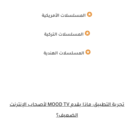
✪
المسلسلات الأمريكية
✪
المسلسلات التركية
✪
المسلسلات الهندية
تجربة التطبيق: ماذا يقدم MOOD TV لأصحاب الإنترنت
الضعيف؟