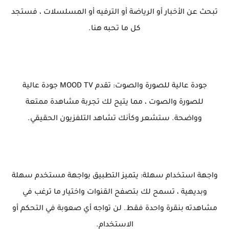
تبحث عن الأخبار أو الرياضة أو الترفيه أو المسلسلات ، فستجد
كل ما تحبه هنا.
جودة عالية للصورة والصوت: تقدم MOOD TV جودة عالية
للصورة والصوت ، مما يتيح لك تجربة مشاهدة ممتعة
وواضحة. ستشعر وكأنك تشاهد التلفزيون الحقيقي.
واجهة استخدام سهلة: يتميز التطبيق بواجهة مستخدم سهلة
وبديهية ، تسمح لك بتصفح القنوات واختيار ما ترغب في
مشاهدته بنقرة واحدة فقط. لن تواجه أي صعوبة في التحكم أو
الاستخدام.