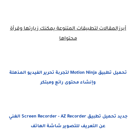
أبرزالمقالات لتطبيقات المتنوعة يمكنك زيارتها وقرأة
محتواها
تحميل تطبيق Motion Ninja لتجربة تحرير الفيديو المذهلة
وإنشاء محتوى رائع ومبتكر
جديد تحميل تطبيق Screen Recorder - AZ Recorder الغني
عن التعريف للتصوير شاشة الهاتف