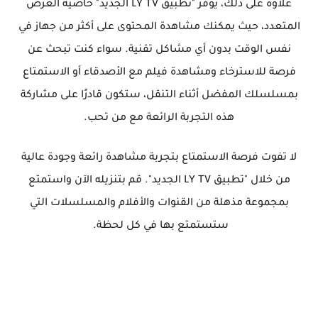
علاوة على ذلك، يوفر "تطبيق LY TV الجديد" خاصية العرض
المتعدد، حيث يمكنك مشاهدة المحتوى على أكثر من جهاز في
نفس الوقت بدون أي مشاكل تقنية. سواء كنت تبحث عن
فرصة للاسترخاء ومشاهدة فيلم مع الأصدقاء أو الاستمتاع
بمسلسلك المفضل أثناء التنقل، ستكون قادرًا على مشاركة
هذه التجربة الرائعة مع من تحب.
لا تفوت فرصة الاستمتاع بتجربة مشاهدة رائعة وجودة عالية
من خلال "تطبيق LY TV الجديد". قم بتنزيله الآن واستمتع
بمجموعة مذهلة من القنوات والأفلام والمسلسلات التي
ستستمتع بها في كل لحظة.