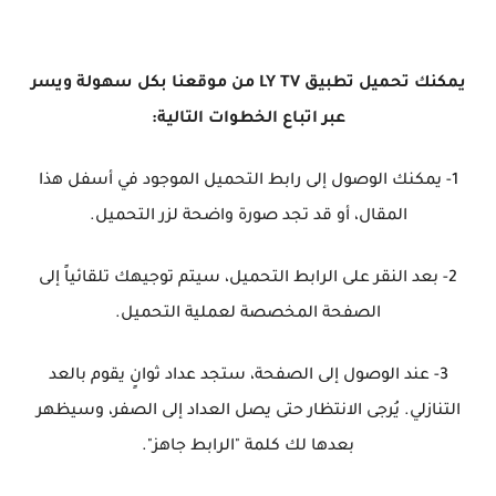
يمكنك تحميل تطبيق LY TV من موقعنا بكل سهولة ويسر
عبر اتباع الخطوات التالية:
1- يمكنك الوصول إلى رابط التحميل الموجود في أسفل هذا
المقال، أو قد تجد صورة واضحة لزر التحميل.
2- بعد النقر على الرابط التحميل، سيتم توجيهك تلقائياً إلى
الصفحة المخصصة لعملية التحميل.
3- عند الوصول إلى الصفحة، ستجد عداد ثوانٍ يقوم بالعد
التنازلي. يُرجى الانتظار حتى يصل العداد إلى الصفر، وسيظهر
بعدها لك كلمة "الرابط جاهز".