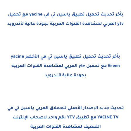
بأخر تحديث تحميل تطبيق ياسين تي في yacine مع تحميل
ytv العربي لمشاهدة القنوات العربية بجودة عالية لأندرويد
بأخر تحديث تحميل تطبيق ياسين تي في الأخضر yacine
Green مع تحميل ytv العربي لمشاهدة القنوات العربية
بجودة عالية لأندرويد
تحديث جديد الإصدار الأصلي للعملاق العربي ياسين تي في
YACINE TV مع تطبيق YTV رقم واحد لاصحاب الإنترنت
الضعيف لمشاهدة القنوات العربية