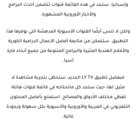
وإسبانيا. ستجد في هذه القائمة قنوات تتضمن أحدث البرامج
والأخبار الأوروبية المشهورة.
ولكن لا تنسى أيضًا القنوات الآسيوية المدهشة التي يوفرها هذا
التطبيق. ستتمكن من متابعة أفضل الأعمال الدرامية الكورية
والأفلام الهندية المثيرة والبرامج المتنوعة من جميع أنحاء قارة
آسيا.
فبفضل تطبيق LY TV الجديد، ستحظى بتجربة مشاهدة لا
مثيل لها، حيث ستجد كل ماتحتاجه في قائمة قنوات هائلة
تغطي مختلف الأذواق والمصالح. استمتع بأفضل المحتوى
التلفزيوني في العربية والأوروبية والأسيوية بكل سهولة وبجودة
عالية.