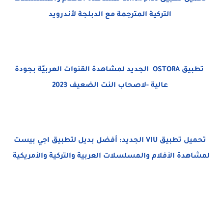
التركية المترجمة مع الدبلجة لأندرويد
تطبيق OSTORA الجديد لمشاهدة القنوات العربيّة بجودة
عالية -لاصحاب النت الضعيف 2023
تحميل تطبيق VIU الجديد: أفضل بديل لتطبيق اجي بيست
لمشاهدة الأفلام والمسلسلات العربية والتركية والأمريكية