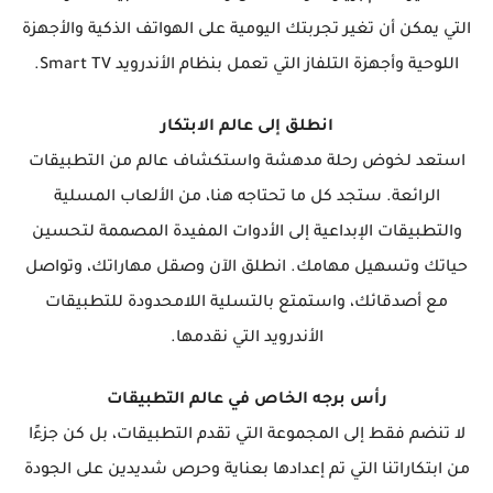
التي يمكن أن تغير تجربتك اليومية على الهواتف الذكية والأجهزة
اللوحية وأجهزة التلفاز التي تعمل بنظام الأندرويد Smart TV.
انطلق إلى عالم الابتكار
استعد لخوض رحلة مدهشة واستكشاف عالم من التطبيقات
الرائعة. ستجد كل ما تحتاجه هنا، من الألعاب المسلية
والتطبيقات الإبداعية إلى الأدوات المفيدة المصممة لتحسين
حياتك وتسهيل مهامك. انطلق الآن وصقل مهاراتك، وتواصل
مع أصدقائك، واستمتع بالتسلية اللامحدودة للتطبيقات
الأندرويد التي نقدمها.
رأس برجه الخاص في عالم التطبيقات
لا تنضم فقط إلى المجموعة التي تقدم التطبيقات، بل كن جزءًا
من ابتكاراتنا التي تم إعدادها بعناية وحرص شديدين على الجودة