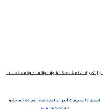
أبرز تطبيقات لمشاهدة القنوات والأفلام والمسلسلات
افضل 10 تطبيقات أندرويد لمشاهدة القنوات العربية و
العالمية والافلام