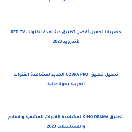
حصريااا تحميل أفضل تطبيق مشاهدة القنوات RED TV
لأندرويد 2023
تحميل تطبيق COBRA PRO الجديد لمشاهدة القنوات
العربية بجوة عالية
تطبيق KING DRAMA لمشاهدة القنوات المشفرة والافلام
والمسلسلات 2023