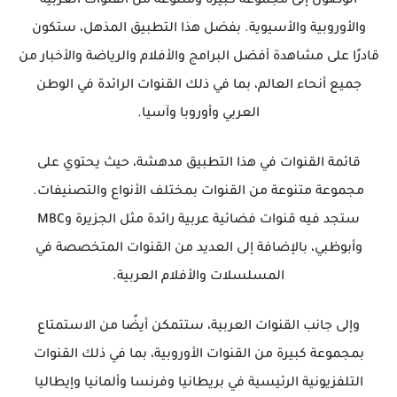
الوصول إلى مجموعة كبيرة ومتنوعة من القنوات العربية
والأوروبية والأسيوية. بفضل هذا التطبيق المذهل، ستكون
قادرًا على مشاهدة أفضل البرامج والأفلام والرياضة والأخبار من
جميع أنحاء العالم، بما في ذلك القنوات الرائدة في الوطن
العربي وأوروبا وآسيا.
قائمة القنوات في هذا التطبيق مدهشة، حيث يحتوي على
مجموعة متنوعة من القنوات بمختلف الأنواع والتصنيفات.
ستجد فيه قنوات فضائية عربية رائدة مثل الجزيرة وMBC
وأبوظبي، بالإضافة إلى العديد من القنوات المتخصصة في
المسلسلات والأفلام العربية.
وإلى جانب القنوات العربية، ستتمكن أيضًا من الاستمتاع
بمجموعة كبيرة من القنوات الأوروبية، بما في ذلك القنوات
التلفزيونية الرئيسية في بريطانيا وفرنسا وألمانيا وإيطاليا