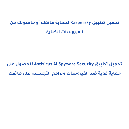
تحميل تطبيق Kaspersky لحماية هاتفك أو حاسوبك من
الفيروسات الضارة
تحميل تطبيق Antivirus AI Spyware Security للحصول على
حماية قوية ضد الفيروسات وبرامج التجسس على هاتفك