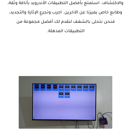
والاكتشاف. استمتع بأفضل التطبيقات الأندرويد بأناقة وثقة،
وطابع خاص يميزنا عن الآخرين. اجرب وتجرع الإثارة والتجديد،
فنحن نتحلى بالشغف لنقدم لك أفضل مجموعة من
التطبيقات المذهلة.