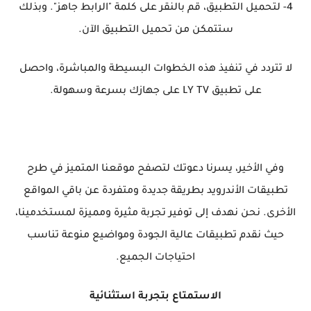
4- لتحميل التطبيق، قم بالنقر على كلمة "الرابط جاهز". وبذلك
ستتمكن من تحميل التطبيق الآن.
لا تتردد في تنفيذ هذه الخطوات البسيطة والمباشرة، واحصل
على تطبيق LY TV على جهازك بسرعة وسهولة.
وفي الأخير، يسرنا دعوتك لتصفح موقعنا المتميز في طرح
تطبيقات الأندرويد بطريقة جديدة ومتفردة عن باقي المواقع
الأخرى. نحن نهدف إلى توفير تجربة مثيرة ومميزة لمستخدمينا،
حيث نقدم تطبيقات عالية الجودة ومواضيع منوعة تناسب
احتياجات الجميع.
الاستمتاع بتجربة استثنائية