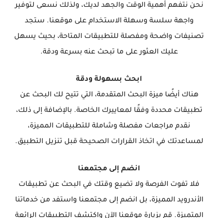
نحن نتفهم أهمية الوقت والجهد لديك، ولذلك نسعى لتوفير
واجهة سلسة وسهلة الاستخدام على موقعنا. ستجد
تصنيفات واضحة ومفصلة للتطبيقات المتاحة، بحيث يسهل
عليك العثور على ما تبحث عنه بسرعة ودقة.
ابحث بسهولة ودقة
هناك أيضًا ميزة البحث المتقدمة، التي تتيح لك البحث عن
تطبيقات محددة وفقًا لمعاييرك الخاصة. بالإضافة إلى ذلك،
نقدم مراجعات مفصلة وشاملة للتطبيقات المميزة،
لمساعدتك في اتخاذ القرارات الصحيحة قبل تنزيل التطبيق.
انضم إلى مجتمعنا
فلا تفوت الفرصة ولا تضيع وقتك في البحث عن تطبيقات
الأندرويد المميزة، بل انضم إلى مجتمعنا واستفد من خدماتنا
المتميزة. قم بزيارة موقعنا الآن واكتشف التطبيقات الرائعة