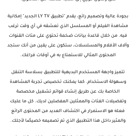
بجودة عالية وتصميم رائع، يقدم "تطبيق LY TV الجديد" إمكانية
مشاهدة الفيلم أو المسلسل الذي تعشقه في أي وقت ترغب
فيه. من خلال قاعدة بيانات ضخمة تحتوي على مئات القنوات
وآلاف الأفلام والمسلسلات، ستكون على يقين من أنك ستجد
المحتوى المثالي للاستمتاع به في أوقات فراغك.
تتميز واجهة المستخدم البديهية للتطبيق بسلاسة التنقل
وسهولة الاستخدام. كما يمكنك تخصيص تجربة المشاهدة
الخاصة بك عن طريق إنشاء قوائم تشغيل مخصصة
وتفضيلات الفئات والممثلين المفضلين لديك. كل ما عليك
فعله هو الاستمرار في اكتشاف العديد من المحتوى الرائع
والمثير داخل هذا التطبيق الذي تم تصميمه خصيصًا لأجلك.