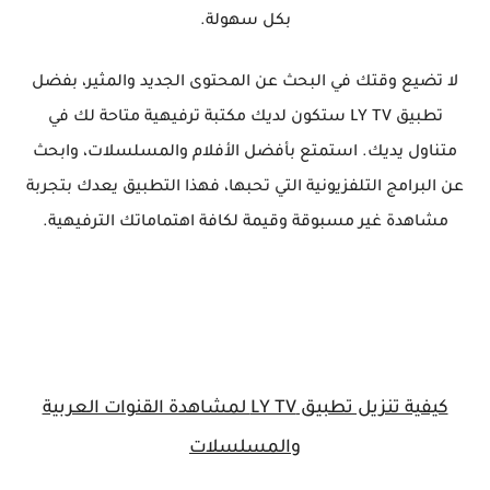
بكل سهولة.
لا تضيع وقتك في البحث عن المحتوى الجديد والمثير، بفضل
تطبيق LY TV ستكون لديك مكتبة ترفيهية متاحة لك في
متناول يديك. استمتع بأفضل الأفلام والمسلسلات، وابحث
عن البرامج التلفزيونية التي تحبها، فهذا التطبيق يعدك بتجربة
مشاهدة غير مسبوقة وقيمة لكافة اهتماماتك الترفيهية.
كيفية تنزيل تطبيق LY TV لمشاهدة القنوات العربية
والمسلسلات