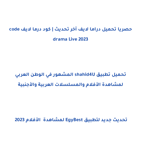
حصريا تحميل دراما لايف آخر تحديث | كود درما لايف code
drama Live 2023
تحميل تطبيق shahid4U المشهور في الوطن العربي
لمشاهدة الأفلام والمسلسلات العربية والأجنبية
تحديث جديد لتطبيق EgyBest لمشاهدة الأفلام 2023