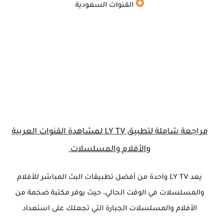
✪
القنوات السعودية
مراجعة شاملة لتطبيق
LY TV
لمشاهدة القنوات العربية
والأفلام والمسلسلات
يعد LY TV واحدة من أفضل تطبيقات البث المباشر للأفلام
والمسلسلات في الوقت الحالي، حيث يوفر مكتبة ضخمة من
الأفلام والمسلسلات الجبارة التي تجعلك على استعداد