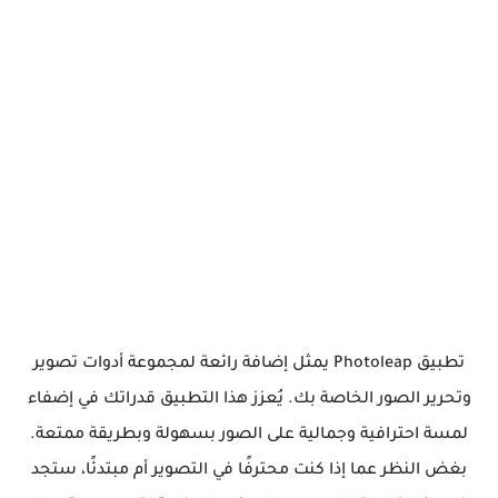
تطبيق Photoleap يمثل إضافة رائعة لمجموعة أدوات تصوير
وتحرير الصور الخاصة بك. يُعزز هذا التطبيق قدراتك في إضفاء
لمسة احترافية وجمالية على الصور بسهولة وبطريقة ممتعة.
بغض النظر عما إذا كنت محترفًا في التصوير أم مبتدئًا، ستجد