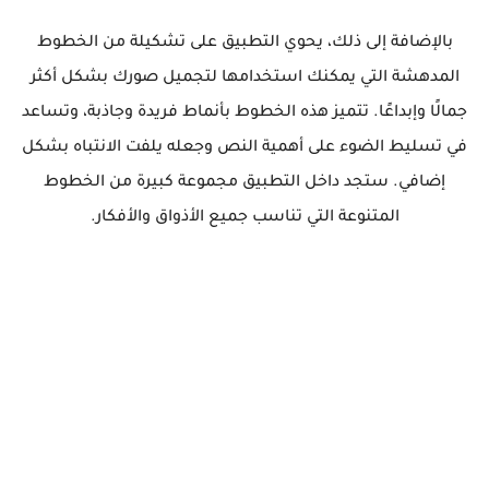
بالإضافة إلى ذلك، يحوي التطبيق على تشكيلة من الخطوط
المدهشة التي يمكنك استخدامها لتجميل صورك بشكل أكثر
جمالًا وإبداعًا. تتميز هذه الخطوط بأنماط فريدة وجاذبة، وتساعد
في تسليط الضوء على أهمية النص وجعله يلفت الانتباه بشكل
إضافي. ستجد داخل التطبيق مجموعة كبيرة من الخطوط
المتنوعة التي تناسب جميع الأذواق والأفكار.