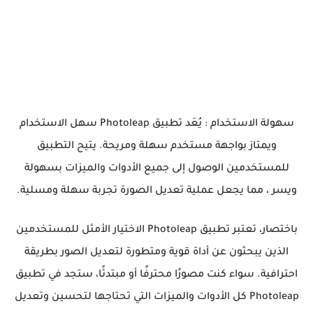
سهولة الاستخدام : يُعَد تطبيق Photoleap سهل الاستخدام
ويمتاز بواجهة مستخدم سهلة ومريحة. يتيح التطبيق
للمستخدمين الوصول إلى جميع الأدوات والميزات بسهولة
ويسر ، مما يجعل عملية تعديل الصورة تجربة سهلة ومسلية.
باختصار، تعتبر تطبيق Photoleap الاختيار الأمثل للمستخدمين
الذين يبحثون عن أداة قوية ومتطورة لتعديل الصور بطريقة
احترافية. سواء كنت مصورًا محترفًا أو مبتدئًا، ستجد في تطبيق
Photoleap كل الأدوات والميزات التي تحتاجها لتحسين وتعديل