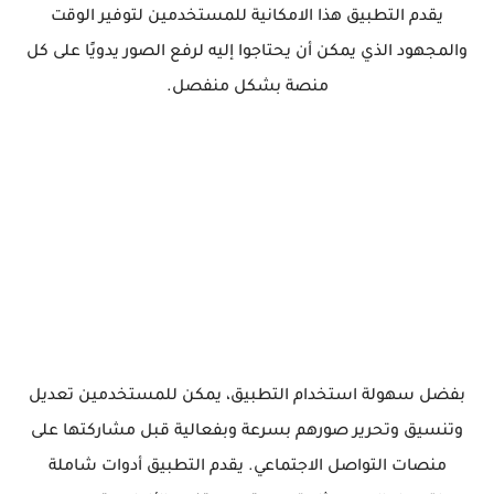
يقدم التطبيق هذا الامكانية للمستخدمين لتوفير الوقت
والمجهود الذي يمكن أن يحتاجوا إليه لرفع الصور يدويًا على كل
منصة بشكل منفصل.
بفضل سهولة استخدام التطبيق، يمكن للمستخدمين تعديل
وتنسيق وتحرير صورهم بسرعة وبفعالية قبل مشاركتها على
منصات التواصل الاجتماعي. يقدم التطبيق أدوات شاملة