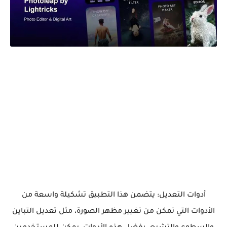
أدوات التعديل: يتضمن هذا التطبيق تشكيلة واسعة من
الأدوات التي تمكن من تغيير مظهر الصورة، مثل تعديل التباين