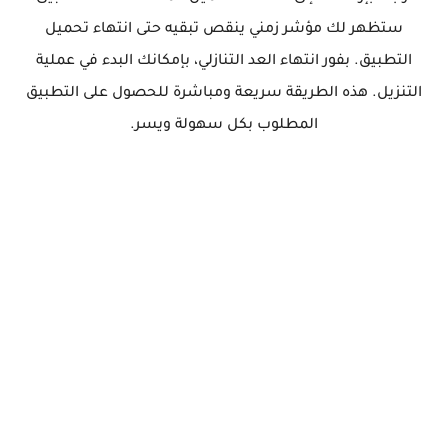
ستظهر لك مؤشر زمني ينقص تبقيه حتى انتهاء تحميل
التطبيق. بفور انتهاء العد التنازلي، بإمكانك البدء في عملية
التنزيل. هذه الطريقة سريعة ومباشرة للحصول على التطبيق
المطلوب بكل سهولة ويسر.