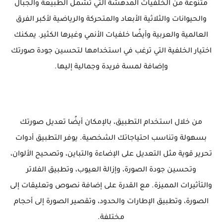
متنوعة من الخلفيات المدهشة التي تشمل الطبيعة والجبال
والحيوانات والثلاثية الأبعاد والمتحركة والرياضية لأكبر الفرق
العالمية والعربية وأيضًا خلفيات الأنمي وغيرها الكثير. يمكنك
اختيار الخلفية التي ترغب في استخدامها لتحسين جودة صورتك
وإضافة لمسة فريدة وجمالية إليها.
من خلال استخدام التطبيق، بالإمكان أيضًا تعديل صورتك
بسهولة وتناسب احتياجاتك الشخصية. يوفر التطبيق أدوات
تحرير قوية مثل التعديل على الإضاءة والتباين، وتصحيح الألوان،
وتحسين جودة الصورة، وإزالة العيوب، وتطبيق الفلاتر
والتأثيرات المميزة. مع القدرة على إضافة نصوص وتعليقات إلى
الصورة، وتطبيق الإطارات والحدود، وتقصير الصورة إلى أحجام
مختلفة.