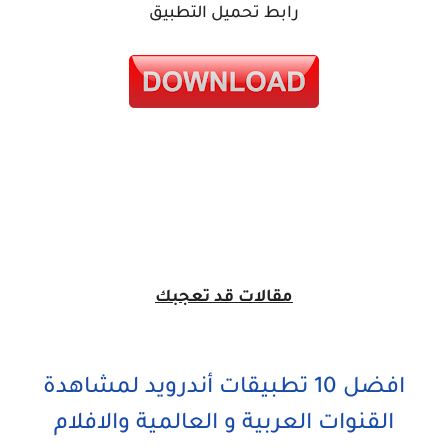
رابط تحميل التطبيق
مقالات قد تعجبك
افضل 10 تطبيقات أندرويد لمشاهدة
القنوات العربية و العالمية والافلام