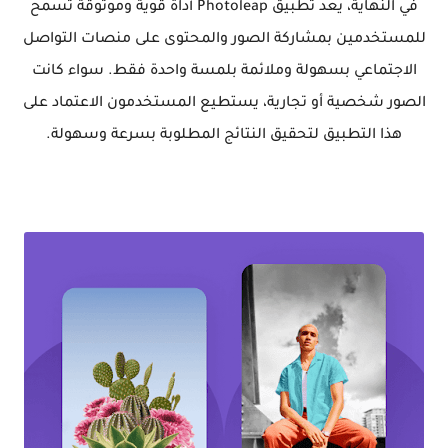
في النهاية، يعد تطبيق Photoleap أداة قوية وموثوقة تسمح
للمستخدمين بمشاركة الصور والمحتوى على منصات التواصل
الاجتماعي بسهولة وملائمة بلمسة واحدة فقط. سواء كانت
الصور شخصية أو تجارية، يستطيع المستخدمون الاعتماد على
هذا التطبيق لتحقيق النتائج المطلوبة بسرعة وسهولة.