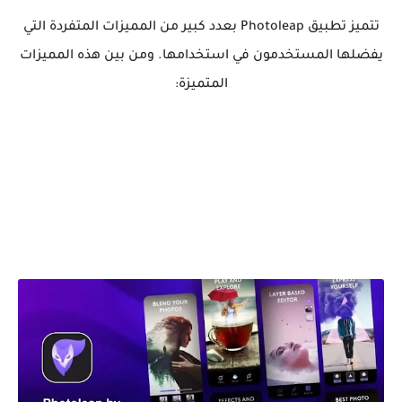
تتميز تطبيق Photoleap بعدد كبير من المميزات المتفردة التي
يفضلها المستخدمون في استخدامها. ومن بين هذه المميزات
المتميزة: