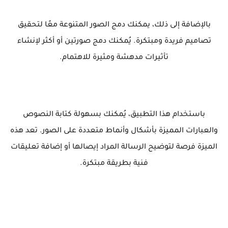
بالإضافة إلى ذلك، يمكنك دمج الصور المتنوعة معًا لتحقيق
تصاميم فريدة ومبتكرة. يُمكنك دمج صورتين أو أكثر لإنشاء
تأثيرات مدهشة ومثيرة للاهتمام.
باستخدام هذا التطبيق، يُمكنك بسهولة كتابة النصوص
والعبارات المميزة بأشكال وأنماط متعددة على الصور. تعد هذه
الميزة فرصة لتوضيح الرسالة المراد إيصالها أو إضافة تعليقات
فنية بطريقة مبتكرة.