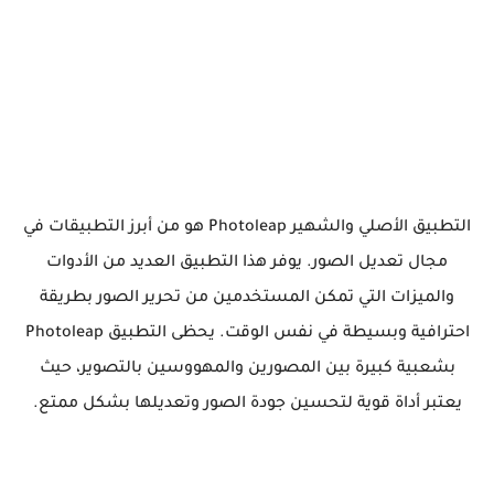
التطبيق الأصلي والشهير Photoleap هو من أبرز التطبيقات في
مجال تعديل الصور. يوفر هذا التطبيق العديد من الأدوات
والميزات التي تمكن المستخدمين من تحرير الصور بطريقة
احترافية وبسيطة في نفس الوقت. يحظى التطبيق Photoleap
بشعبية كبيرة بين المصورين والمهووسين بالتصوير، حيث
يعتبر أداة قوية لتحسين جودة الصور وتعديلها بشكل ممتع.