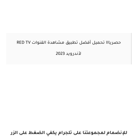
حصريااا تحميل أفضل تطبيق مشاهدة القنوات RED TV
لأندرويد 2023
للإنضمام لمجموعتنا على تلجرام يكفي الضغط على الزر