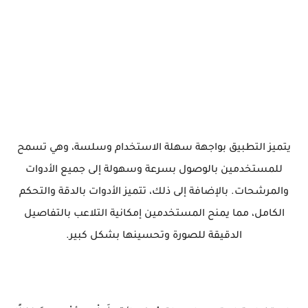
يتميز التطبيق بواجهة سهلة الاستخدام وسلسة، وهي تسمح
للمستخدمين بالوصول بسرعة وسهولة إلى جميع الأدوات
والمرشحات. بالإضافة إلى ذلك، تتميز الأدوات بالدقة والتحكم
الكامل، مما يمنح المستخدمين إمكانية التلاعب بالتفاصيل
الدقيقة للصورة وتحسينها بشكل كبير.