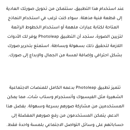
عند استخدام هذا التطبيق، ستتمكن من تحويل صورتك العادية
إلى قطعة فنية مذهلة. سواء كنت ترغب في استخدام النماذج
المتاحة لكتابة عبارات ملهمة أو استخدام الخطوط الرائعة
لتزيين الصورة، ستجد أن التطبيق Photoleap يوفر لك الأدوات
اللازمة لتحقيق ذلك بسهولة وبساطة. استمتع بتحرير صورك
بشكل احترافي وإضافة لمسة من الجمال والإبداع إلى صورك.
تتميز تطبيق Photoleap بدعمه الكامل للمنصات الاجتماعية
الشهيرة مثل الفيسبوك وأنستجرام وستاب شات، مما يمكن
المستخدمين من مشاركة صورهم بسرعة وسهولة. بفضل هذا
الدعم، يتمكن المستخدمون من رفع صورهم المفضلة إلى
حساباتهم على وسائل التواصل الاجتماعي بلمسة واحدة فقط.