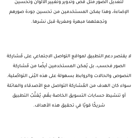
لتعديل الصور مثل قص وتدوير وتغيير الألوان وتحسين
الإضاءة، وهذا يمكن المستخدمين من تحسين جودة صورهم
وتجعلهما مبهرة ومغرية قبل نشرها.
لا يقتصر دعم التطبيق لمواقع التواصل الاجتماعي على مُشاركة
الصور فحسب، بل يُمكن المستخدمين أيضًا من مُشاركة
النصوص والحالات والروابط بسهولة على هذه البُنى التواصُلية.
سواء كان الهدف من المُشاركة التواصل مع الأصدقاء والعائلة
أو تنشيط حسابات التسويق الخاصة بهُم، يُعَتَّبُ التطبيق
شريكًا قويًا في تحقيق هذه الأهداف.