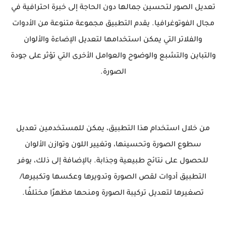
تعديل الصور لتحسين جمالها دون الحاجة إلى خبرة احترافية في
مجال الفوتوغرافيا. يقدم التطبيق مجموعة متنوعة من الأدوات
والفلاتر التي يمكن استخدامها لتعديل الإضاءة والألوان
والتباين والتشبع والوضوح والعوامل الأخرى التي تؤثر على جودة
الصورة.
من خلال استخدام هذا التطبيق، يمكن للمستخدمين تعديل
سطوع الصورة وتحسينها، وتغيير اللون وتوازن الألوان
للحصول على نتائج طبيعية وجذابة. بالإضافة إلى ذلك، يوفر
التطبيق أدوات لقص الصورة وتدويرها وعكسها وتكبيرها/
تصغيرها لتعديل تركيبة الصورة ومنحها مظهرًا مختلفًا.