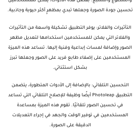
والسطوع والتشبع. بفضل هذه الأدوات، يمكن للمستخدمين
تحسين جودة الصورة وجعلها تبدي بمظهرٍ أكثر حيوية وجاذبية.
التأثيرات والفلاتر: يوفر التطبيق تشكيلة واسعة من التأثيرات
والفلاتر التي يمكن للمستخدمين استخدامها لتعديل مظهر
الصور وإضافة لمسات إبداعية وفنية إليها. تساعد هذه الميزة
المستخدمين على إضفاء طابع فريد على الصور وجعلها تبرز
بشكل استثنائي.
التحسين التلقائي: بالإضافة إلى الأدوات المتطورة، يتضمن
التطبيق Photoleap أيضًا وظيفة للإصلاح التلقائي التي تساعد
في تحسين الصور تلقائيًا. تقوم هذه الميزة بمساعدة
المستخدمين في توفير الوقت والجهد في إجراء التعديلات
الدقيقة على الصورة.