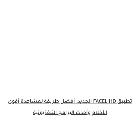
تطبيق FACEL HD الجديد: أفضل طريقة لمشاهدة أقوى
الأفلام وأحدث البرامج التلفزيونية