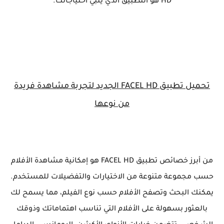
HD هو التطبيق الذي يلبي احتياجاتك.
تحميل تطبيق FACEL HD الجديد لتجربة مشاهدة فريدة
من نوعها
من أبرز خصائص تطبيق FACEL HD هو إمكانية مشاهدة الأفلام
حسب مجموعة متنوعة من الاختيارات والتفضيلات للمستخدم.
يمكنك البحث وتصفح الأفلام حسب نوع الفيلم، مما يسمح لك
بالعثور بسهولة على الأفلام التي تناسب اهتماماتك وذوقك