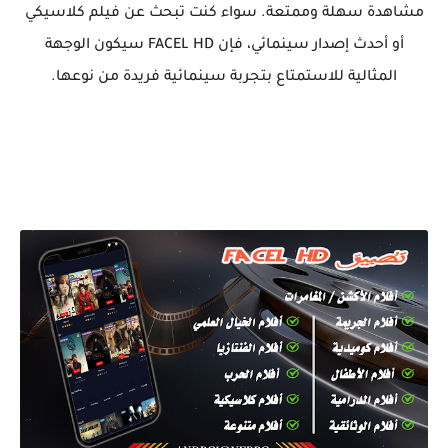
مشاهدة سهلة وممتعة. سواء كنت تبحث عن فيلم كلاسيكي
أو أحدث إصدار سينمائي، فإن FACEL HD سيكون الوجهة
المثالية للاستمتاع بتجربة سينمائية فريدة من نوعها.