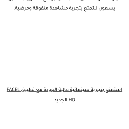
يسعون للتمتع بتجربة مشاهدة متفوقة ومرضية.
استمتع بتجربة سينمائية عالية الجودة مع تطبيق FACEL
HD الجديد