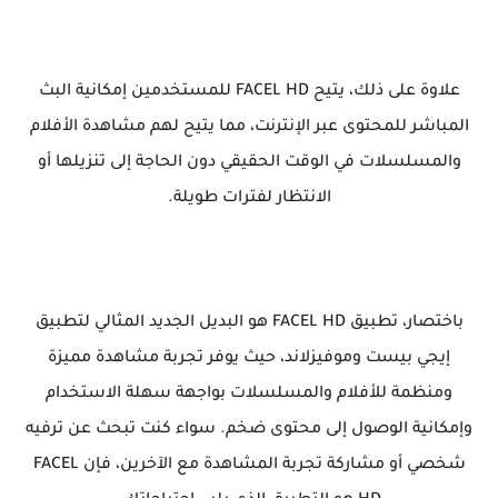
علاوة على ذلك، يتيح FACEL HD للمستخدمين إمكانية البث
المباشر للمحتوى عبر الإنترنت، مما يتيح لهم مشاهدة الأفلام
والمسلسلات في الوقت الحقيقي دون الحاجة إلى تنزيلها أو
الانتظار لفترات طويلة.
باختصار، تطبيق FACEL HD هو البديل الجديد المثالي لتطبيق
إيجي بيست وموفيزلاند، حيث يوفر تجربة مشاهدة مميزة
ومنظمة للأفلام والمسلسلات بواجهة سهلة الاستخدام
وإمكانية الوصول إلى محتوى ضخم. سواء كنت تبحث عن ترفيه
شخصي أو مشاركة تجربة المشاهدة مع الآخرين، فإن FACEL