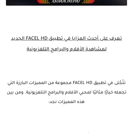
تعرف على أحدث المزايا في تطبيق FACEL HD الجديد
لمشاهدة الأفلام والبرامج التلفزيونية
تتّجُلى في تطبيق FACEL HD مجموعة من المميزات البارزة التي
تجعله خيارًا مثاليًا لمحبي الأفلام والبرامج التلفزيونية. ومن بين
هذه المميزات نجد: