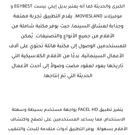
الكبرى والحديثة كما أنه يعتبر
بديل إيجي بيست EGYBEST و
. يقدم التطبيق تجربة ممتعة
موفيزلاند MOVIESLAND
وجذابة لعشاق السينما، حيث يوفر مكتبة شاملة من
الأفلام من جميع الأنواع والتصنيفات. يُمكن
للمستخدمين الوصول إلى مكتبة هائلة تحتوي على آلاف
الأعمال السينمائية، بدءًا من الأفلام الكلاسيكية التي
تاريخها يعود لعقود مضت وصولاً إلى أحدث الأعمال
الحديثة التي تم إنتاجها.
يتميز تطبيق FACEL HD بواجهة مستخدم بسيطة وسهلة
الاستخدام، مما يساعد المستخدمين على تصفح واكتشاف
الأفلام بسهولة. يوفر التطبيق أدوات متقدمة للبحث والتنقيب