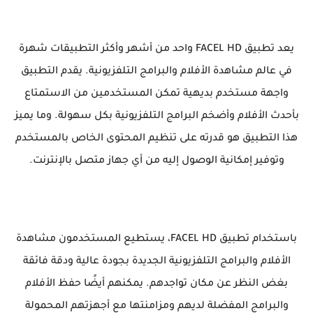
يعد تطبيق FACEL HD واحد من أشهر وأكثر التطبيقات شهرة
في عالم مشاهدة الأفلام والبرامج التلفزيونية. يقدم التطبيق
واجهة مستخدم بديهية تمكن المستخدمين من الاستمتاع
بأحدث الأفلام وأضخم البرامج التلفزيونية بكل سهولة. وما يميز
هذا التطبيق هو قدرته على تنظيم المحتوى الخاص بالمستخدم
وتوفير إمكانية الوصول إليه من أي جهاز متصل بالإنترنت.
باستخدام تطبيق FACEL HD، يستطيع المستخدمون مشاهدة
الأفلام والبرامج التلفزيونية الجديدة بجودة عالية ودقة فائقة
بغض النظر عن مكان تواجدهم. يمكنهم أيضًا حفظ الأفلام
والبرامج المفضلة لديهم ومزامنتها مع أجهزتهم المحمولة