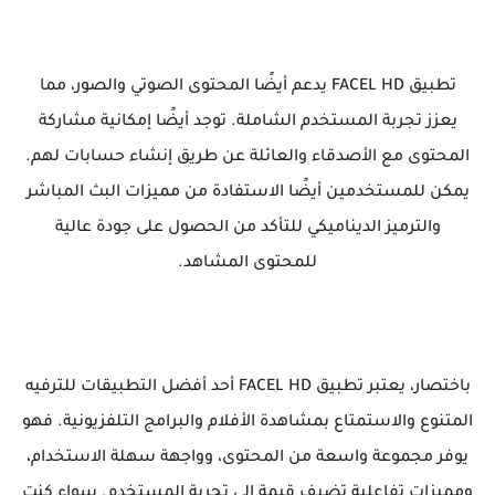
تطبيق FACEL HD يدعم أيضًا المحتوى الصوتي والصور، مما
يعزز تجربة المستخدم الشاملة. توجد أيضًا إمكانية مشاركة
المحتوى مع الأصدقاء والعائلة عن طريق إنشاء حسابات لهم.
يمكن للمستخدمين أيضًا الاستفادة من مميزات البث المباشر
والترميز الديناميكي للتأكد من الحصول على جودة عالية
للمحتوى المشاهد.
باختصار، يعتبر تطبيق FACEL HD أحد أفضل التطبيقات للترفيه
المتنوع والاستمتاع بمشاهدة الأفلام والبرامج التلفزيونية. فهو
يوفر مجموعة واسعة من المحتوى، وواجهة سهلة الاستخدام،
ومميزات تفاعلية تضيف قيمة إلى تجربة المستخدم. سواء كنت