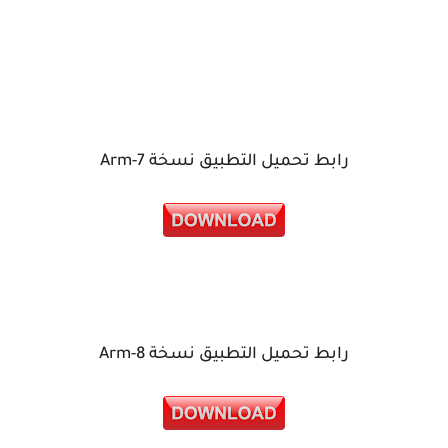
رابط تحميل التطبيق نسخة Arm-7
رابط تحميل التطبيق نسخة Arm-8