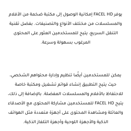
يوفر FACEL HD إمكانية الوصول إلى مكتبة ضخمة من الأفلام
والمسلسلات من مختلف الأنواع والتصنيفات. بفضل تقنية
التنقل السريع، يتيح للمستخدمين العثور على المحتوى
المرغوب بسهولة وسرعة.
يمكن للمستخدمين أيضًا تنظيم وإدارة محتواهم الشخصي،
حيث يتيح التطبيق إنشاء قوائم تشغيل ومكتبة خاصة
للاحتفاظ بالأفلام والمسلسلات المفضلة. بالإضافة إلى ذلك،
يتيح FACEL HD للمستخدمين مشاركة المحتوى مع الأصدقاء
والعائلة ومشاهدة المحتوى على أجهزة متعددة مثل الهواتف
الذكية والأجهزة اللوحية وأجهزة التلفاز الذكية.