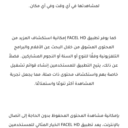
لمشاهدتها في أي وقت وفي أي مكان.
كما يوفر تطبيق FACEL HD إمكانية استكشاف المزيد من
المحتوى المشوق من خلال البحث عن الأفلام والبرامج
التلفزيونية وفقًا للنوع أو السنة أو النجوم المشاركين. فضلاً
عن ذلك، يتيح التطبيق للمستخدمين إنشاء قوائم تشغيل
خاصة بهم واستكشاف محتوى ذات صلة، مما يجعل تجربة
المشاهدة أكثر تنوعًا واستمتاعًا.
بإمكانية مشاهدة المحتوى المحفوظ بدون الحاجة إلى اتصال
بالإنترنت، يعد تطبيق FACEL HD الخيار المثالي للمستخدمين