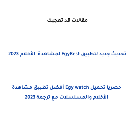
مقالات قد تعجبك
تحديث جديد لتطبيق EgyBest لمشاهدة الأفلام 2023
حصريا تحميل Egy watch أفضل تطبيق مشاهدة
الأفلام والمسلسلات مع ترجمة 2023