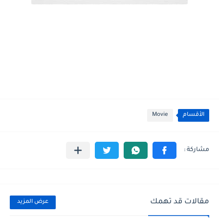
الأقسام
Movie
مقالات قد تهمك
عرض المزيد