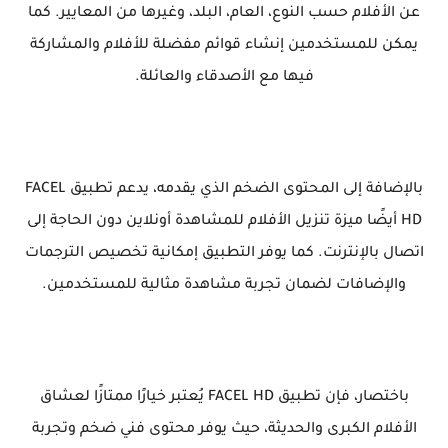
عن الأفلام حسب النوع، العام، البلد، وغيرها من المعايير. كما
يمكن للمستخدمين إنشاء قوائم مفضلة للأفلام والمشاركة
فيها مع الأصدقاء والعائلة.
بالإضافة إلى المحتوى الضخم الذي يقدمه، يدعم تطبيق FACEL
HD أيضًا ميزة تنزيل الأفلام للمشاهدة أونلاين دون الحاجة إلى
اتصال بالإنترنت. كما يوفر التطبيق إمكانية تخصيص الترجمات
والإضافات لضمان تجربة مشاهدة مثالية للمستخدمين.
باختصار، فإن تطبيق FACEL HD يُعتبر خيارًا ممتازًا لعشاق
الأفلام الكبرى والحديثة، حيث يوفر محتوى فني ضخم وتجربة