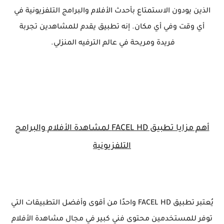
الذين يودون الاستمتاع بأحدث الأفلام والبرامج التلفزيونية في
أي وقت وفي أي مكان. إنه تطبيق يقدم للمشاهدين تجربة
فريدة ومريحة في عالم الترفيه المنزلي.
أهم مزايا تطبيق FACEL HD لمشاهدة الأفلام والبرامج
التلفزيونية
يُعتبر تطبيق FACEL HD واحدًا من أقوى وأفضل التطبيقات التي
توفر للمستخدمين محتوى فني كبير في مجال مشاهدة الأفلام