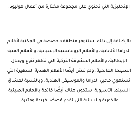
الإنجليزية التي تحتوي على مجموعة مختارة من أعمال هوليود.
بالإضافة إلى ذلك، ستتوفر منطقة مخصصة في المكتبة لأفلام
الدراما الألمانية، والأفلام الرومانسية الإسبانية، والأفلام الفنية
الإيطالية، والأفلام المشوقة التركية التي تظهر تنوع وجمال
السينما العالمية. ولم تنسَ أيضًا الأفلام الهندية الشهيرة التي
تستهوي محبي الدراما والموسيقى الهندية. وبالنسبة لعشاق
السينما الآسيوية، ستكون هناك أيضًا قائمة بالأفلام الصينية
والكورية واليابانية التي تقدم قصصًا فريدة ومثيرة.