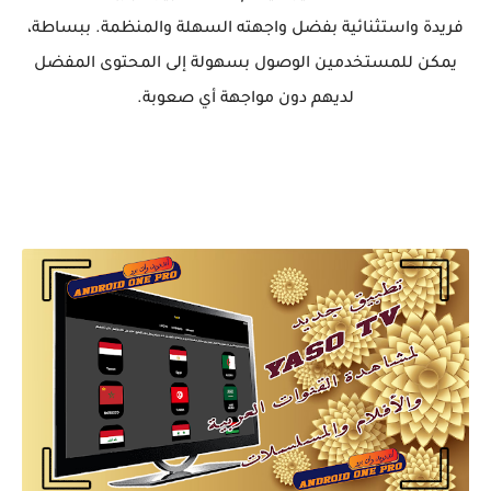
فريدة واستثنائية بفضل واجهته السهلة والمنظمة. ببساطة،
يمكن للمستخدمين الوصول بسهولة إلى المحتوى المفضل
لديهم دون مواجهة أي صعوبة.