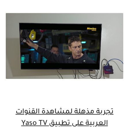
تجربة مذهلة لمشاهدة القنوات
العربية على تطبيق Yaso TV