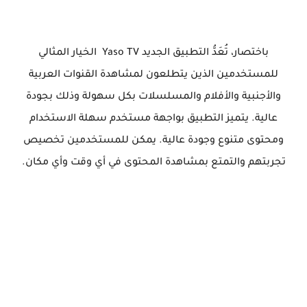
باختصار، تُعَدُّ التطبيق الجديد Yaso TV الخيار المثالي
للمستخدمين الذين يتطلعون لمشاهدة القنوات العربية
والأجنبية والأفلام والمسلسلات بكل سهولة وذلك بجودة
عالية. يتميز التطبيق بواجهة مستخدم سهلة الاستخدام
ومحتوى متنوع وجودة عالية. يمكن للمستخدمين تخصيص
تجربتهم والتمتع بمشاهدة المحتوى في أي وقت وأي مكان.