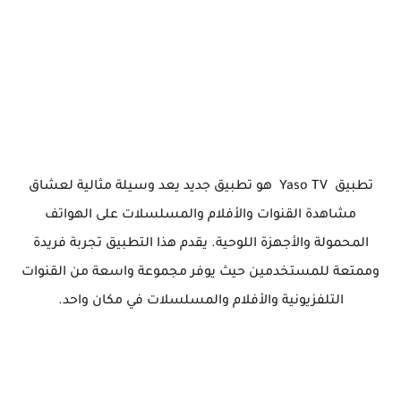
تطبيق Yaso TV هو تطبيق جديد يعد وسيلة مثالية لعشاق
مشاهدة القنوات والأفلام والمسلسلات على الهواتف
المحمولة والأجهزة اللوحية. يقدم هذا التطبيق تجربة فريدة
وممتعة للمستخدمين حيث يوفر مجموعة واسعة من القنوات
التلفزيونية والأفلام والمسلسلات في مكان واحد.