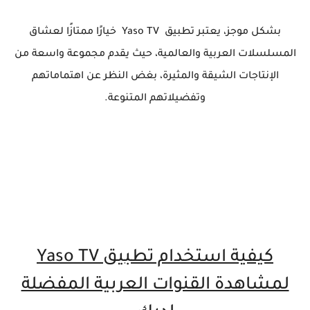
بشكل موجز، يعتبر تطبيق Yaso TV خيارًا ممتازًا لعشاق
المسلسلات العربية والعالمية، حيث يقدم مجموعة واسعة من
الإنتاجات الشيقة والمثيرة، بغض النظر عن اهتماماتهم
وتفضيلاتهم المتنوعة.
كيفية استخدام تطبيق Yaso TV
لمشاهدة القنوات العربية المفضلة