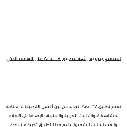
استمتع بتجربة رائعة لتطبيق Yaso TV على الهاتف الذكي
تعتبر تطبيق Yaso TV الجديد من بين أفضل التطبيقات المتاحة
لمشاهدة قنوات البث العربية والأجنبية، بالإضافة إلى الأفلام
والمسلسلات الشهيرة. يقدم هذا التطبيق تجربة مشاهدة