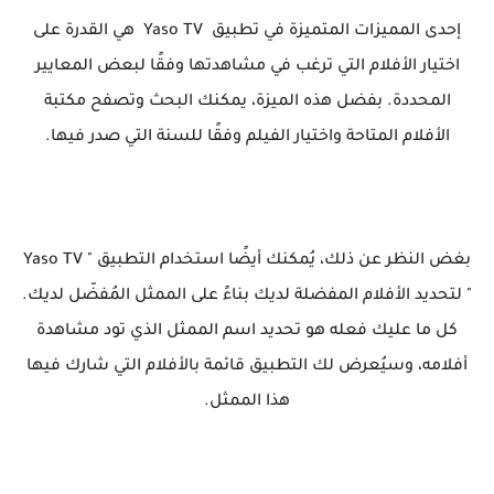
إحدى المميزات المتميزة في تطبيق Yaso TV هي القدرة على
اختيار الأفلام التي ترغب في مشاهدتها وفقًا لبعض المعايير
المحددة. بفضل هذه الميزة، يمكنك البحث وتصفح مكتبة
الأفلام المتاحة واختيار الفيلم وفقًا للسنة التي صدر فيها.
بغض النظر عن ذلك، يُمكنك أيضًا استخدام التطبيق " Yaso TV
" لتحديد الأفلام المفضلة لديك بناءً على الممثل المُفضّل لديك.
كل ما عليك فعله هو تحديد اسم الممثل الذي تود مشاهدة
أفلامه، وسيُعرض لك التطبيق قائمة بالأفلام التي شارك فيها
هذا الممثل.