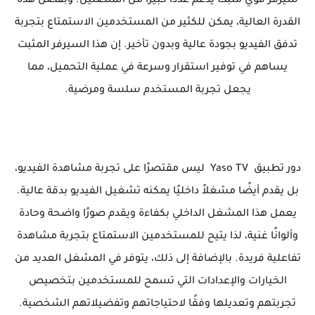
سيرفر قوي مثبت يدعم عددًا كبيرًا من المتصلين. وبفضل هذه
القدرة العالية، يمكن للكثير من المستخدمين الاستمتاع بتجربة
تدفق الفيديو بجودة عالية وبدون تأخير. إن هذا السيرفر المثبت
يساهم في توفير استقرار وسرعة في عملية التحميل، مما
يجعل تجربة المستخدم سلسة ومرضية.
دور تطبيق Yaso TV ليس مقتصرًا على تجربة مشاهدة الفيديو،
بل يقدم أيضًا مشغلاً داخليًا يمكنه تشغيل الفيديو بدقة عالية.
يعمل هذا المشغل الداخلي بكفاءة ويقدم صورًا واضحة وحادة
وألوانًا غنية، لذا يتيح للمستخدمين الاستمتاع بتجربة مشاهدة
تفاعلية فريدة. بالإضافة إلى ذلك، يتوفر في المشغل العديد من
الخيارات والإعدادات التي تسمح للمستخدمين بتخصيص
تجربتهم وتعديلها وفقًا لاحتياجاتهم وتفضيلاتهم الشخصية.