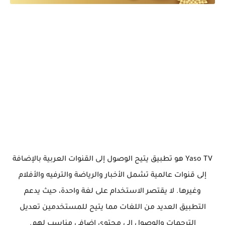
Yaso TV هو تطبيق يتيح الوصول إلى القنوات العربية بالإضافة
إلى قنوات عالمية تشمل الأخبار والرياضة والترفيه والأفلام
وغيرها. لا يقتصر الاستخدام على لغة واحدة، حيث يدعم
التطبيق العديد من اللغات مما يتيح للمستخدمين تعديل
الترجمات والوصول إلى محتوى إضافي مناسب لهم.