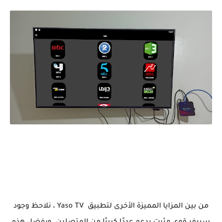
من بين المزايا المميزة الأخرى لتطبيق Yaso TV ، نلاحظ وجود