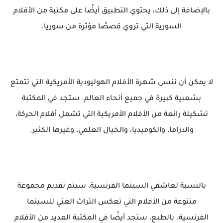
بالإضافة إلى ذلك، يحتوي التطبيق أيضًا على مكتبة من الأفلام
السورية التي تروي قصصًا مؤثرة من سوريا.
لا يمكن أن ننسى شهرة الأفلام الهوليودية الأمريكية التي تتمتع
بشعبية كبيرة في جميع أنحاء العالم. ستجد في المكتبة
تشكيلة رائعة من الأفلام الأمريكية التي تشمل أفلام الحركة،
والدراما، والكوميديا، والخيال العلمي، وغيرها الكثير.
بالنسبة لعاشقي السينما الفرنسية، سيتم تقديم مجموعة
متنوعة من الأفلام التي تعكس التراث الغني للسينما
الفرنسية. بالطبع، ستجد أيضًا في المكتبة العديد من الأفلام