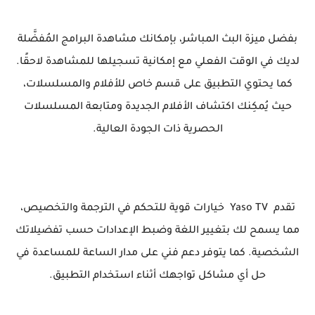
بفضل ميزة البث المباشر، بإمكانك مشاهدة البرامج المُفضَّلة
لديك في الوقت الفعلي مع إمكانية تسجيلها للمشاهدة لاحقًا.
كما يحتوي التطبيق على قسم خاص للأفلام والمسلسلات،
حيث يُمكِنك اكتشاف الأفلام الجديدة ومتابعة المسلسلات
الحصرية ذات الجودة العالية.
تقدم Yaso TV خيارات قوية للتحكم في الترجمة والتخصيص،
مما يسمح لك بتغيير اللغة وضبط الإعدادات حسب تفضيلاتك
الشخصية. كما يتوفر دعم فني على مدار الساعة للمساعدة في
حل أي مشاكل تواجهك أثناء استخدام التطبيق.