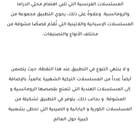
المسلسلات الفرنسية التي تلبي اهتمام محبّي الدراما
والرومانسية. وعلاوةً على ذلك، يحوي التطبيق مجموعة من
المسلسلات الإسبانية واللاتينية التي تُقدّم قصصًا مشوقة من
مختلف الأنواع والتصنيفات.
و لا ينتهي التنوع في التطبيق عند هذا النقطة، حيث يتضمن
أيضاً عدداً من المسلسلات التركية الشهيرة عالمياً، بالإضافة
إلى المسلسلات الهندية التي تتمتع بقصصها الرومانسية و
المشوقة. و بجانب ذلك، يتوفر في التطبيق تشكيلة من
المسلسلات الكورية و اليابانية و الصينية التي تحظى بشعبية
كبيرة حول العالم.