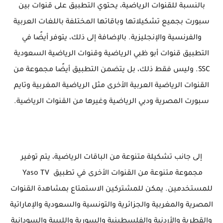
بالنسبة للقنوات الرياضية، يحتوي التطبيق على قنوات بين
سبورت بجميع تشكيلاتها وباقاتها المختلفة باللغات العربية
والفرنسية والإنجليزية. بالإضافة إلى ذلك، يتوفر أيضًا في
التطبيق قنوات أبو ظبي الرياضية وقنوات الرياضية السعودية
SSC. وليس فقط ذلك، بل يتضمن التطبيق أيضًا مجموعة من
القنوات الرياضية العربية الأخرى مثل الرياضية المغربية وتايم
سبورت المصرية ودبي الرياضية وغيرها من القنوات الرياضية.
إلى جانب تشكيلة متنوعة من الباقات الرياضية، يتم توفير
مجموعة متنوعة من القنوات الأخرى في تطبيق Yaso TV
للمستخدمين. يمكن للمشتركين الاستمتاع بمشاهدة القنوات
المصرية والمغربية والجزائرية والتونسية والسعودية والإماراتية
والقطرية والأردنية والفلسطينية والسورية والليبية والسودانية