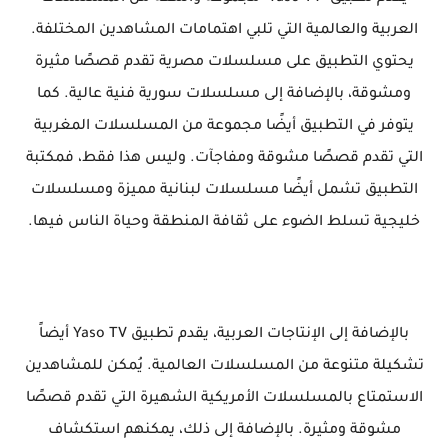
العربية والعالمية التي تلبي اهتمامات المشاهدين المختلفة.
يحتوي التطبيق على مسلسلات مصرية تقدم قصصًا مثيرة
ومشوقة، بالإضافة إلى مسلسلات سورية فنية عالية. كما
يتوفر في التطبيق أيضًا مجموعة من المسلسلات المغربية
التي تقدم قصصًا مشوقة ومفاجآت. وليس هذا فقط، فمكتبة
التطبيق تشمل أيضًا مسلسلات لبنانية مميزة ومسلسلات
خليجية تسلط الضوء على ثقافة المنطقة وحياة الناس فيها.
بالإضافة إلى الإنتاجات العربية، يقدم تطبيق Yaso TV أيضاً
تشكيلة متنوعة من المسلسلات العالمية. يُمكن للمشاهدين
الاستمتاع بالمسلسلات الأمريكية الشهيرة التي تقدم قصصًا
مشوقة ومثيرة. بالإضافة إلى ذلك، يمكنهم استكشاف