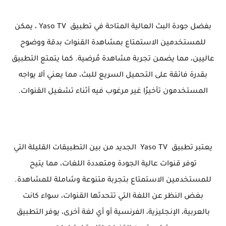
بفضل جودة البث العالية المتاحة في تطبيق Yaso TV ، يمكن
للمستخدمين الاستمتاع بمشاهدة القنوات بدقة ووضوح
عاليين، مما يضمن تجربة مشاهدة مُرضية. كما يتمتع التطبيق
بقدرة فائقة على التحميل السريع للبث، مما يعني ألا يواجه
المستخدمون تأخيرًا غير مرغوب فيه أثناء تشغيل القنوات.
يعتبر تطبيق Yaso TV الجديد من بين التطبيقات القليلة التي
توفر قنوات عالية الجودة ومتعددة اللغات، مما يتيح
للمستخدمين الاستمتاع بتجربة متنوعة وشاملة للمشاهدة.
بغض النظر عن اللغة التي تتحدثها القنوات، سواء كانت
بالعربية، الإنجليزية، الفرنسية أو أي لغة أخرى، يوفر التطبيق