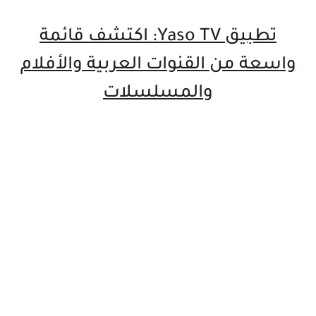
تطبيق Yaso TV: اكتشف قائمة
واسعة من القنوات العربية والأفلام
والمسلسلات