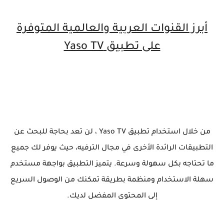
أبرز القنوات العربية والعالمية المتوفرة
على تطبيق Yaso TV
من خلال استخدام تطبيق Yaso TV ، لن تعد بحاجة للبحث عن
التطبيقات الرائدة الأخرى في مجال الترفيه، حيث يوفر لك جميع
ما تحتاجه بكل سهولة وسرعة. يتميز التطبيق بواجهة مستخدم
سهلة الاستخدام ومنظمة بطريقة تمكنك من الوصول السريع
إلى المحتوى المفضل لديك.