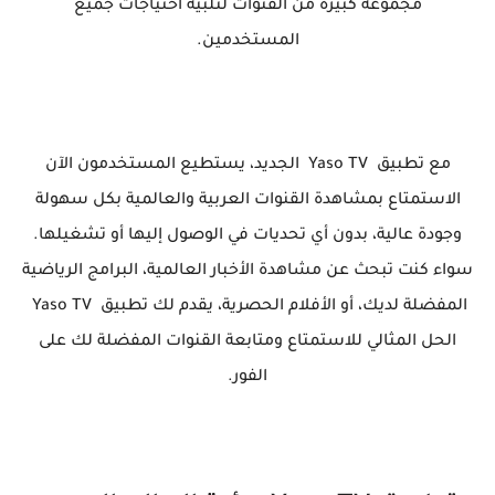
مجموعة كبيرة من القنوات لتلبية احتياجات جميع
المستخدمين.
مع تطبيق Yaso TV الجديد، يستطيع المستخدمون الآن
الاستمتاع بمشاهدة القنوات العربية والعالمية بكل سهولة
وجودة عالية، بدون أي تحديات في الوصول إليها أو تشغيلها.
سواء كنت تبحث عن مشاهدة الأخبار العالمية، البرامج الرياضية
المفضلة لديك، أو الأفلام الحصرية، يقدم لك تطبيق Yaso TV
الحل المثالي للاستمتاع ومتابعة القنوات المفضلة لك على
الفور.