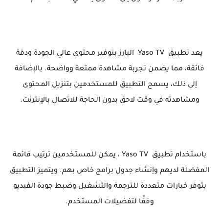
يعد تطبيق Yaso TV البارز بتوفير محتوى عالي الجودة ودقة
فائقة، مما يضمن تجربة مشاهدة ممتعة وواضحة. بالإضافة
إلى ذلك، يسمح التطبيق للمستخدمين بتنزيل المحتوى
ومشاهدته في وقت لاحق بدون الحاجة للاتصال بالإنترنت.
باستخدام تطبيق Yaso TV ، يمكن للمستخدمين ترتيب قائمة
المفضلة لديهم وإنشاء جدول برامج خاص بهم. ويتميز التطبيق
بتوفر خيارات متعددة للترجمة والتشغيل وضبط جودة الفيديو
وفقًا لتفضيلات المستخدم.