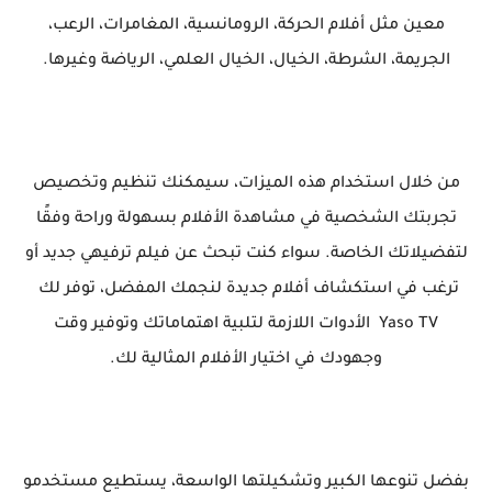
معين مثل أفلام الحركة، الرومانسية، المغامرات، الرعب،
الجريمة، الشرطة، الخيال، الخيال العلمي، الرياضة وغيرها.
من خلال استخدام هذه الميزات، سيمكنك تنظيم وتخصيص
تجربتك الشخصية في مشاهدة الأفلام بسهولة وراحة وفقًا
لتفضيلاتك الخاصة. سواء كنت تبحث عن فيلم ترفيهي جديد أو
ترغب في استكشاف أفلام جديدة لنجمك المفضل، توفر لك
Yaso TV الأدوات اللازمة لتلبية اهتماماتك وتوفير وقت
وجهودك في اختيار الأفلام المثالية لك.
بفضل تنوعها الكبير وتشكيلتها الواسعة، يستطيع مستخدمو