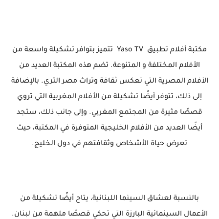
مكتبة أفلام تطبيق Yaso TV تتميز بتوافر تشكيلة واسعة من
الأفلام المختلفة و المتنوعة. تضم هذه المكتبة العديد من
الأفلام المصرية التي تعكس ثقافة وتراث مصر الثري. بالإضافة
إلى ذلك، تتوفر أيضًا تشكيلة من الأفلام المغربية التي تروي
قصصًا مثيرة من المجتمع المغربي. وإلى جانب ذلك، ستجد
أيضًا العديد من الأفلام الخليجية المتوفرة في المكتبة، حيث
تعرض حياة الأشخاص وثقافتهم في دول الخليج.
بالنسبة لعشاق السينما اللبنانية، يتاح أيضًا تشكيلة من
الأعمال السينمائية البارزة التي تحكي قصصًا ملهمة من لبنان.