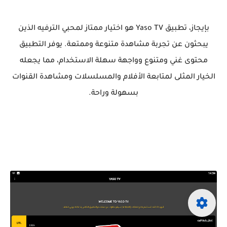
بإيجاز، تطبيق Yaso TV هو اختيار ممتاز لمحبي الترفيه الذين
يبحثون عن تجربة مشاهدة متنوعة وممتعة. يوفر التطبيق
محتوى غني ومتنوع وواجهة سهلة الاستخدام، مما يجعله
الخيار المثلى لمتابعة الأفلام والمسلسلات ومشاهدة القنوات
بسهولة وراحة.