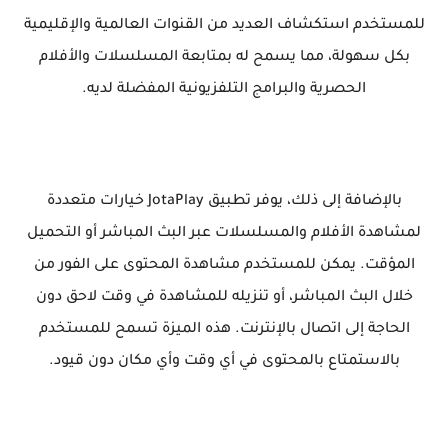
للمستخدم استكشاف العديد من القنوات العالمية والإقليمية
بكل سهولة، مما يسمح له بمتابعة المسلسلات والأفلام
الحصرية والبرامج التلفزيونية المفضلة لديه.
بالإضافة إلى ذلك، يوفر تطبيق JotaPlay خيارات متعددة
لمشاهدة الأفلام والمسلسلات عبر البث المباشر أو التحميل
المؤقت. يمكن للمستخدم مشاهدة المحتوى على الفور من
خلال البث المباشر، أو تنزيله للمشاهدة في وقت لاحق دون
الحاجة إلى اتصال بالإنترنت. هذه الميزة تسمح للمستخدم
بالاستمتاع بالمحتوى في أي وقت وأي مكان دون قيود.