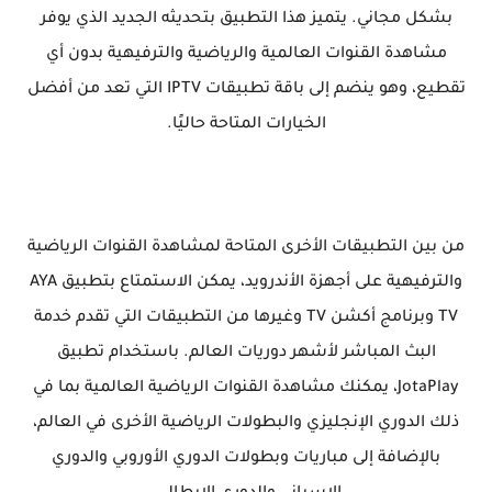
بشكل مجاني. يتميز هذا التطبيق بتحديثه الجديد الذي يوفر
مشاهدة القنوات العالمية والرياضية والترفيهية بدون أي
تقطيع، وهو ينضم إلى باقة تطبيقات IPTV التي تعد من أفضل
الخيارات المتاحة حاليًا.
من بين التطبيقات الأخرى المتاحة لمشاهدة القنوات الرياضية
والترفيهية على أجهزة الأندرويد، يمكن الاستمتاع بتطبيق AYA
TV وبرنامج أكشن TV وغيرها من التطبيقات التي تقدم خدمة
البث المباشر لأشهر دوريات العالم. باستخدام تطبيق
JotaPlay، يمكنك مشاهدة القنوات الرياضية العالمية بما في
ذلك الدوري الإنجليزي والبطولات الرياضية الأخرى في العالم،
بالإضافة إلى مباريات وبطولات الدوري الأوروبي والدوري