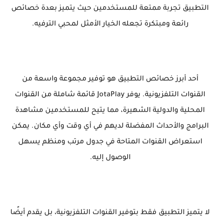
التطبيق تجربة ممتعة للمستخدمين حيث يتميز بعدة خصائص
رائعة ومبتكرة تجعله الخيار الأمثل لمحبي الترفيه.
أحد أبرز خصائص التطبيق هو توفير مجموعة واسعة من
القنوات التلفزيونية. يوفر JotaPlay قائمة شاملة من القنوات
المحلية والدولية الشهيرة، مما يتيح للمستخدمين مشاهدة
البرامج والأحداث المفضلة لديهم في أي وقت وأي مكان. يمكن
استعراض القنوات المتاحة في جدول مرتب ومنظم يسهل
الوصول إليه.
لا يتميز التطبيق فقط بتوفير القنوات التلفزيونية، بل يقدم أيضًا