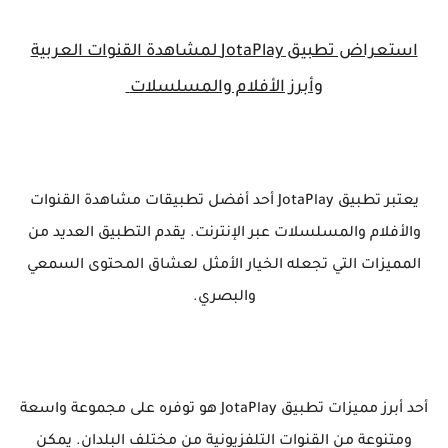
استعراض تطبيق JotaPlay لمشاهدة القنوات العربية
وأبرز الأفلام والمسلسلات
يعتبر تطبيق JotaPlay أحد أفضل تطبيقات مشاهدة القنوات
والأفلام والمسلسلات عبر الإنترنت. يقدم التطبيق العديد من
المميزات التي تجعله الخيار الأمثل لعشاق المحتوى السمعي
والبصري.
أحد أبرز مميزات تطبيق JotaPlay هو توفره على مجموعة واسعة
ومتنوعة من القنوات التلفزيونية من مختلف البلدان. يمكن