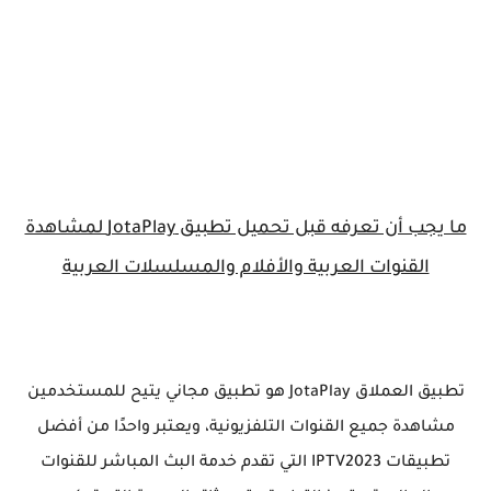
ما يجب أن تعرفه قبل تحميل تطبيق JotaPlay لمشاهدة
القنوات العربية والأفلام والمسلسلات العربية
تطبيق العملاق JotaPlay هو تطبيق مجاني يتيح للمستخدمين
مشاهدة جميع القنوات التلفزيونية، ويعتبر واحدًا من أفضل
تطبيقات IPTV2023 التي تقدم خدمة البث المباشر للقنوات