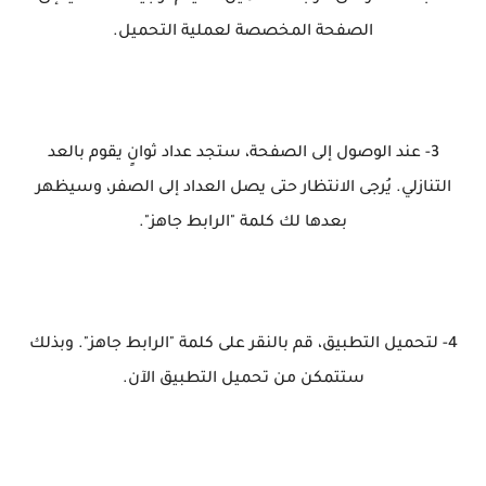
الصفحة المخصصة لعملية التحميل.
3- عند الوصول إلى الصفحة، ستجد عداد ثوانٍ يقوم بالعد
التنازلي. يُرجى الانتظار حتى يصل العداد إلى الصفر، وسيظهر
بعدها لك كلمة "الرابط جاهز".
4- لتحميل التطبيق، قم بالنقر على كلمة "الرابط جاهز". وبذلك
ستتمكن من تحميل التطبيق الآن.