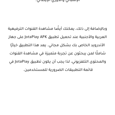
الإسباني والدوري الإيطالي.
وبالإضافة إلى ذلك، يمكنك أيضًا مشاهدة القنوات الترفيهية
العربية والأجنبية عند تحميل تطبيق JotaPlay APK على جهاز
الأندرويد الخاص بك بشكل مجاني. يعد هذا التطبيق خيارًا
شاملًا لمن يبحثون عن تجربة متميزة في مشاهدة القنوات
والمحتوى التلفزيوني، لذا يجب أن يكون تطبيق JotaPlay في
قائمة التطبيقات الضرورية للمستخدمين.