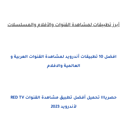
أبرز تطبيقات لمشاهدة القنوات والأفلام والمسلسلات
افضل 10 تطبيقات أندرويد لمشاهدة القنوات العربية و
العالمية والافلام
حصريااا تحميل أفضل تطبيق مشاهدة القنوات RED TV
لأندرويد 2023