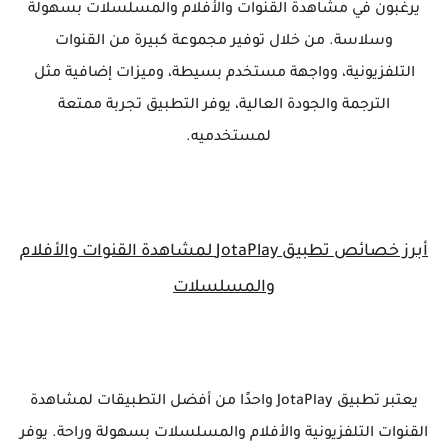
يرغبون في مشاهدة القنوات والأفلام والمسلسلات بسهولة
وسلاسة. من خلال توفير مجموعة كبيرة من القنوات
التلفزيونية، وواجهة مستخدم بسيطة، وميزات إضافية مثل
الترجمة والجودة العالية، يوفر التطبيق تجربة ممتعة
لمستخدميه.
أبرز خصائص تطبيق JotaPlay لمشاهدة القنوات والأفلام
والمسلسلات
يعتبر تطبيق JotaPlay واحدًا من أفضل التطبيقات لمشاهدة
القنوات التلفزيونية والأفلام والمسلسلات بسهولة وراحة. يوفر