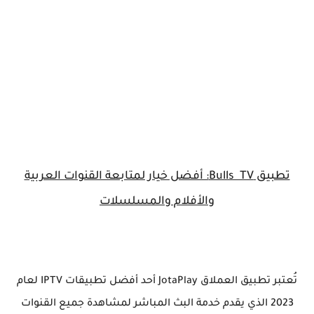
تطبيق Bulls TV: أفضل خيار لمتابعة القنوات العربية
والأفلام والمسلسلات
تُعتبر تطبيق العملاق JotaPlay أحد أفضل تطبيقات IPTV لعام
2023 الذي يقدم خدمة البث المباشر لمشاهدة جميع القنوات