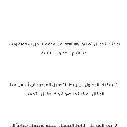
يمكنك تحميل تطبيق JotaPlay من موقعنا بكل سهولة ويسر
عبر اتباع الخطوات التالية:
1- يمكنك الوصول إلى رابط التحميل الموجود في أسفل هذا
المقال، أو قد تجد صورة واضحة لزر التحميل.
2- بعد النقر على الرابط التحميل، سيتم توجيهك تلقائياً إلى