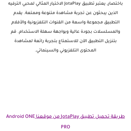
باختصار، يعتبر تطبيق JotaPlay الاختيار المثالي لمحبي الترفيه
الذين يبحثون عن تجربة مشاهدة متنوعة وممتعة. يقدم
التطبيق مجموعة واسعة من القنوات التلفزيونية والأفلام
والمسلسلات بجودة عالية وبواجهة سهلة الاستخدام. قم
بتنزيل التطبيق الآن للاستمتاع بتجربة رائعة لمشاهدة
المحتوى التلفزيوني والسينمائي.
طريقة تحميل تطبيق JotaPlay من موقعنا
Android ONE
PRO