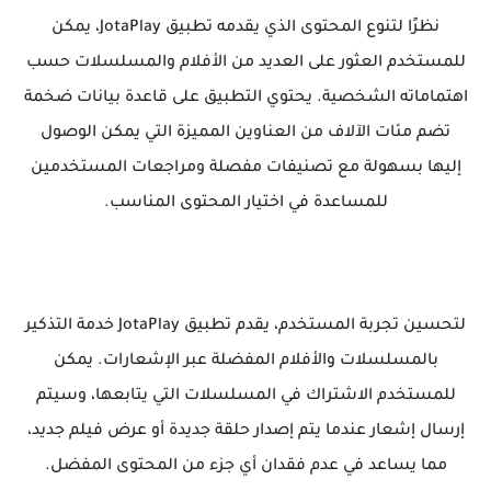
نظرًا لتنوع المحتوى الذي يقدمه تطبيق JotaPlay، يمكن
للمستخدم العثور على العديد من الأفلام والمسلسلات حسب
اهتماماته الشخصية. يحتوي التطبيق على قاعدة بيانات ضخمة
تضم مئات الآلاف من العناوين المميزة التي يمكن الوصول
إليها بسهولة مع تصنيفات مفصلة ومراجعات المستخدمين
للمساعدة في اختيار المحتوى المناسب.
لتحسين تجربة المستخدم، يقدم تطبيق JotaPlay خدمة التذكير
بالمسلسلات والأفلام المفضلة عبر الإشعارات. يمكن
للمستخدم الاشتراك في المسلسلات التي يتابعها، وسيتم
إرسال إشعار عندما يتم إصدار حلقة جديدة أو عرض فيلم جديد،
مما يساعد في عدم فقدان أي جزء من المحتوى المفضل.