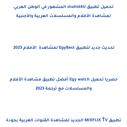
تحميل تطبيق shahid4U المشهور في الوطن العربي
لمشاهدة الأفلام والمسلسلات العربية والأجنبية
تحديث جديد لتطبيق EgyBest لمشاهدة الأفلام 2023
حصريا تحميل Egy watch أفضل تطبيق مشاهدة الأفلام
والمسلسلات مع ترجمة 2023
تطبيق MIXFLIX ŤV الجديد لمشاهدة القنوات العربية بجودة