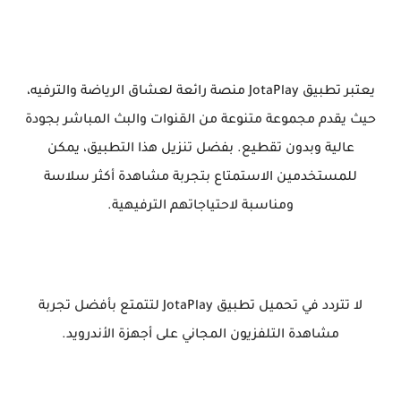
يعتبر تطبيق JotaPlay منصة رائعة لعشاق الرياضة والترفيه،
حيث يقدم مجموعة متنوعة من القنوات والبث المباشر بجودة
عالية وبدون تقطيع. بفضل تنزيل هذا التطبيق، يمكن
للمستخدمين الاستمتاع بتجربة مشاهدة أكثر سلاسة
ومناسبة لاحتياجاتهم الترفيهية.
لا تتردد في تحميل تطبيق JotaPlay لتتمتع بأفضل تجربة
مشاهدة التلفزيون المجاني على أجهزة الأندرويد.