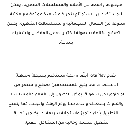
مجموعة واسعة من الأفلام والمسلسلات الحصرية. يمكن
للمستخدمين الاستمتاع بتجربة مشاهدة ممتعة مع مكتبة
متنوعة من الأعمال السينمائية والمسلسلات الشهيرة. يمكن
تصفح القائمة بسهولة لاختيار العمل المفضل وتشغيله
بسرعة.
يقدم JotaPlay أيضًا واجهة مستخدم بسيطة وسهلة
الاستخدام، مما يتيح للمستخدمين تصفح واستعراض
المحتوى بكل سهولة. يمكن الوصول إلى الأفلام والمسلسلات
والقنوات بضغطة واحدة، مما يوفر الوقت والجهد. كما يتمتع
التطبيق بأداء متميز واستجابة سريعة، ما يضمن تجربة
تشغيل سلسة وخالية من المشاكل التقنية.