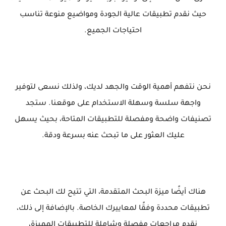
حيث نقدم تطبيقات عالية الجودة ومواضيع منوعة تناسب
احتياجات الجميع.
نحن نتفهم أهمية الوقت والجهد لديك، ولذلك نسعى لتوفير
واجهة سلسة وسهلة الاستخدام على موقعنا. ستجد
تصنيفات واضحة ومفصلة للتطبيقات المتاحة، بحيث يسهل
عليك العثور على ما تبحث عنه بسرعة ودقة.
هناك أيضًا ميزة البحث المتقدمة، التي تتيح لك البحث عن
تطبيقات محددة وفقًا لمعاييرك الخاصة. بالإضافة إلى ذلك،
نقدم مراجعات مفصلة وشاملة للتطبيقات المميزة،