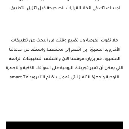
لمساعدتك في اتخاذ القرارات الصحيحة قبل تنزيل التطبيق.
فلا تفوت الفرصة ولا تضيع وقتك في البحث عن تطبيقات
الأندرويد المميزة، بل انضم إلى مجتمعنا واستفد من خدماتنا
المتميزة. قم بزيارة موقعنا الآن واكتشف التطبيقات الرائعة
التي يمكن أن تغير تجربتك اليومية على الهواتف الذكية والأجهزة
اللوحية وأجهزة التلفاز التي تعمل بنظام الأندرويد smart TV