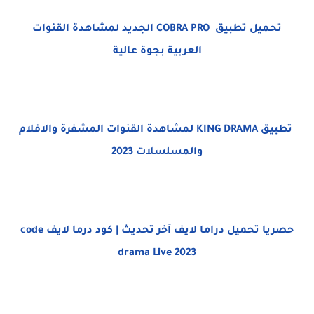
تحميل تطبيق COBRA PRO الجديد لمشاهدة القنوات
العربية بجوة عالية
تطبيق KING DRAMA لمشاهدة القنوات المشفرة والافلام
والمسلسلات 2023
حصريا تحميل دراما لايف آخر تحديث | كود درما لايف code
drama Live 2023